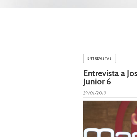
ENTREVISTAS
Entrevista a J
Junior 6
29/01/2019