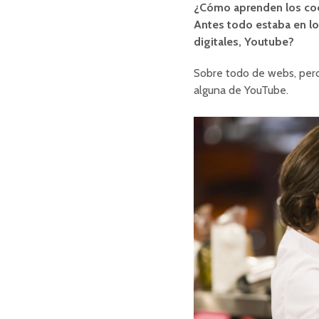
¿Cómo aprenden los coc
Antes todo estaba en los
digitales, Youtube?
Sobre todo de webs, pero
alguna de YouTube.