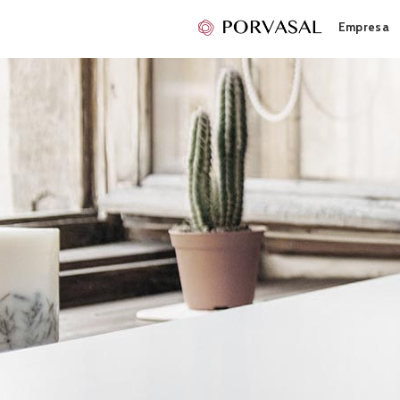
Empresa