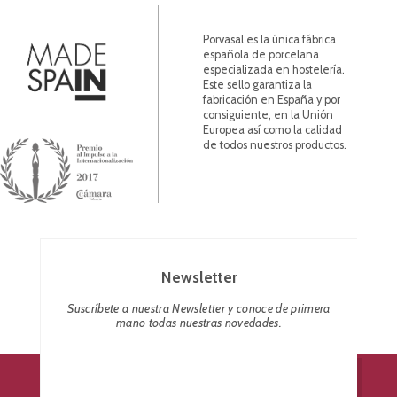
Porvasal es la única fábrica
española de porcelana
especializada en hostelería.
Este sello garantiza la
fabricación en España y por
consiguiente, en la Unión
Europea así como la calidad
de todos nuestros productos.
Newsletter
Suscríbete a nuestra Newsletter y conoce de primera
mano todas nuestras novedades.