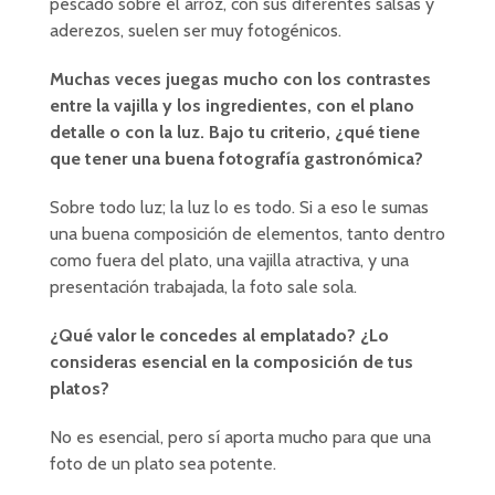
pescado sobre el arroz, con sus diferentes salsas y
aderezos, suelen ser muy fotogénicos.
Muchas veces juegas mucho con los contrastes
entre la vajilla y los ingredientes, con el plano
detalle o con la luz. Bajo tu criterio, ¿qué tiene
que tener una buena fotografía gastronómica?
Sobre todo luz; la luz lo es todo. Si a eso le sumas
una buena composición de elementos, tanto dentro
como fuera del plato, una vajilla atractiva, y una
presentación trabajada, la foto sale sola.
¿Qué valor le concedes al emplatado? ¿Lo
consideras esencial en la composición de tus
platos?
No es esencial, pero sí aporta mucho para que una
foto de un plato sea potente.