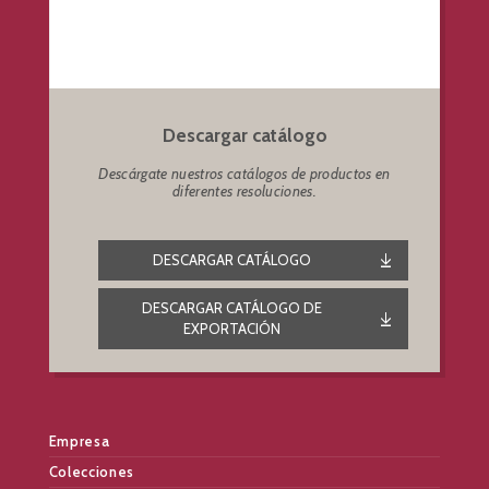
Descargar catálogo
Descárgate nuestros catálogos de productos en
diferentes resoluciones.
DESCARGAR CATÁLOGO
DESCARGAR CATÁLOGO DE
EXPORTACIÓN
Empresa
Colecciones