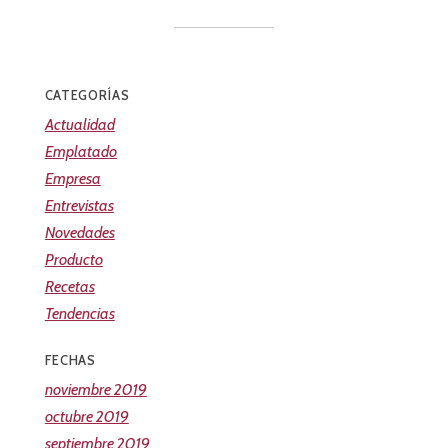
CATEGORÍAS
Actualidad
Emplatado
Empresa
Entrevistas
Novedades
Producto
Recetas
Tendencias
FECHAS
noviembre 2019
octubre 2019
septiembre 2019