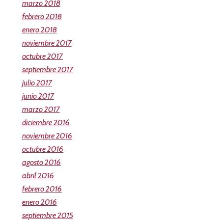
marzo 2018
febrero 2018
enero 2018
noviembre 2017
octubre 2017
septiembre 2017
julio 2017
junio 2017
marzo 2017
diciembre 2016
noviembre 2016
octubre 2016
agosto 2016
abril 2016
febrero 2016
enero 2016
septiembre 2015