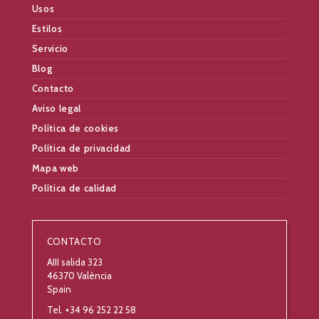
Usos
Estilos
Servicio
Blog
Contacto
Aviso legal
Política de cookies
Política de privacidad
Mapa web
Política de calidad
CONTACTO
AIII salida 323
46370 València
Spain
Tel. +34 96 252 22 58