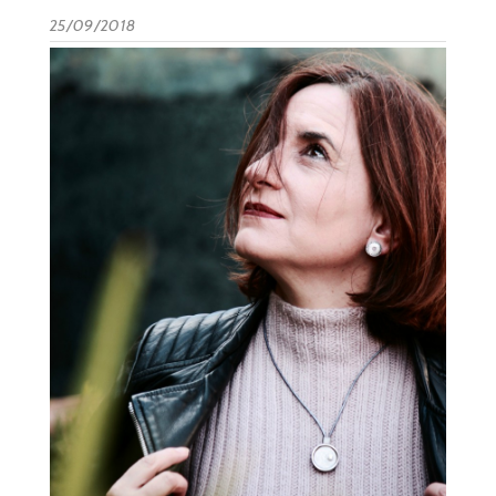
25/09/2018