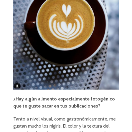
¿Hay algún alimento especialmente fotogénico
que te guste sacar en tus publicaciones?
Tanto a nivel visual, como gastronómicamente, me
gustan mucho los nigiris. El color y la textura del