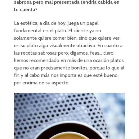
sabrosa pero mal presentada tendría cabida en
tu cuenta?
La estética, a día de hoy, juega un papel
fundamental en el plato. El cliente ya no
solamente quiere comer bien, sino que quiere ver
en su plato algo visualmente atractivo. En cuanto a
las recetas sabrosas pero, digamos, feas… claro,
hemos recomendado en más de una ocasión platos
que no eran precisamente bonitos, porque lo que al
fin y al cabo más nos importa es que esté bueno,
por encima de su aspecto.