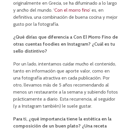
originalmente en Grecia, se ha difuminado a lo largo
y ancho del mundo. ‘
Con el morro fino
’ es, en
definitiva, una combinación de buena cocina y mejor
gusto por la fotografía.
¿Qué dirías que diferencia a Con El Morro Fino de
otras cuentas foodies en Instagram? ¿Cuál es tu
sello distintivo?
Por un lado, intentamos cuidar mucho el contenido,
tanto en información que aporte valor, como en
una fotografía atractiva en cada publicación. Por
otro, llevamos más de 5 años recomendando al
menos un restaurante a la semana y subiendo fotos
prácticamente a diario. Esta recurrencia, al seguidor
(y a Instagram también) le suele gustar.
Para ti, ¿qué importancia tiene la estética en la
composición de un buen plato? ¿Una receta