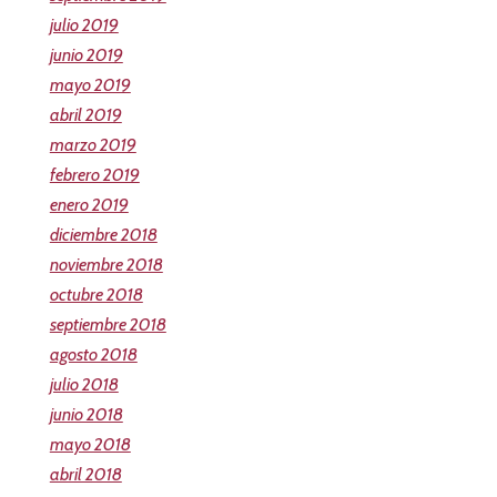
julio 2019
junio 2019
mayo 2019
abril 2019
marzo 2019
febrero 2019
enero 2019
diciembre 2018
noviembre 2018
octubre 2018
septiembre 2018
agosto 2018
julio 2018
junio 2018
mayo 2018
abril 2018