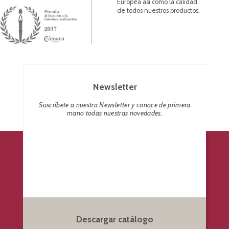
Europea así como la calidad
de todos nuestros productos.
Newsletter
Suscríbete a nuestra Newsletter y conoce de primera
mano todas nuestras novedades.
Descargar catálogo