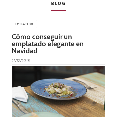
BLOG
EMPLATADO
Cómo conseguir un
emplatado elegante en
Navidad
21/12/2018