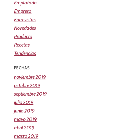
Emplatado
Empresa
Entrevistas
Novedades
Producto
Recetas
Tendencias
FECHAS
noviembre 2019
octubre 2019
septiembre 2019
julio 2019
junio 2019
mayo 2019
abril 2019
marzo 2019