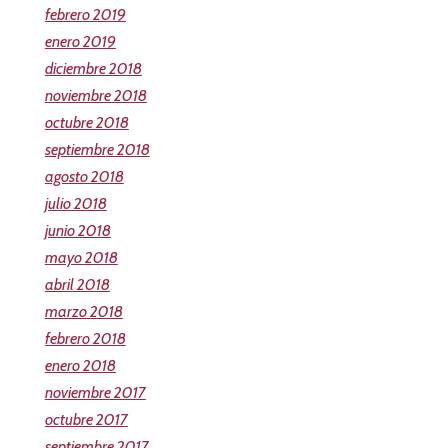
febrero 2019
enero 2019
diciembre 2018
noviembre 2018
octubre 2018
septiembre 2018
agosto 2018
julio 2018
junio 2018
mayo 2018
abril 2018
marzo 2018
febrero 2018
enero 2018
noviembre 2017
octubre 2017
septiembre 2017