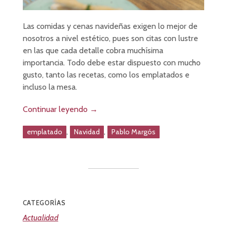
Las comidas y cenas navideñas exigen lo mejor de
nosotros a nivel estético, pues son citas con lustre
en las que cada detalle cobra muchísima
importancia. Todo debe estar dispuesto con mucho
gusto, tanto las recetas, como los emplatados e
incluso la mesa.
Continuar leyendo
→
,
,
emplatado
Navidad
Pablo Margós
CATEGORÍAS
Actualidad