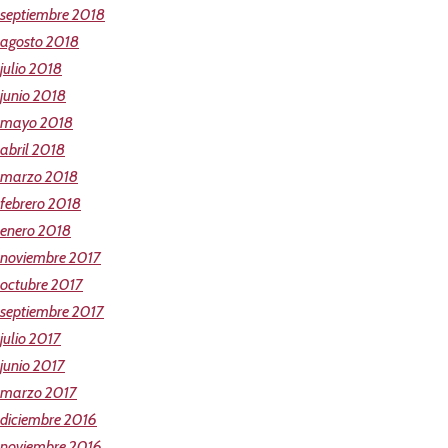
septiembre 2018
agosto 2018
julio 2018
junio 2018
mayo 2018
abril 2018
marzo 2018
febrero 2018
enero 2018
noviembre 2017
octubre 2017
septiembre 2017
julio 2017
junio 2017
marzo 2017
diciembre 2016
noviembre 2016