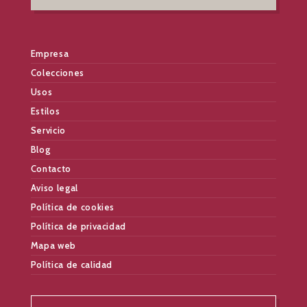
Empresa
Colecciones
Usos
Estilos
Servicio
Blog
Contacto
Aviso legal
Política de cookies
Política de privacidad
Mapa web
Política de calidad