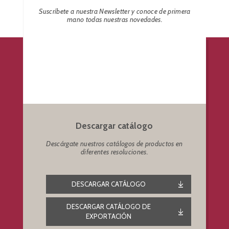
Suscríbete a nuestra Newsletter y conoce de primera
mano todas nuestras novedades.
Descargar catálogo
Descárgate nuestros catálogos de productos en
diferentes resoluciones.
DESCARGAR CATÁLOGO
DESCARGAR CATÁLOGO DE
EXPORTACIÓN