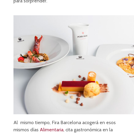
para sorprender.
Al mismo tiempo, Fira Barcelona acogerá en esos
mismos días
Alimentaria
, cita gastronómica en la