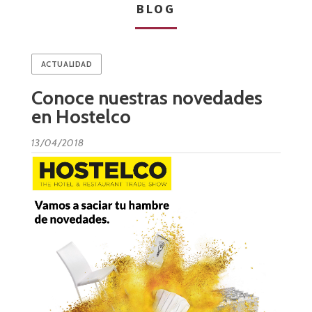
BLOG
ACTUALIDAD
Conoce nuestras novedades
en Hostelco
13/04/2018