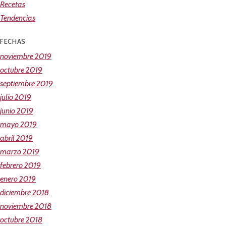
Recetas
Tendencias
FECHAS
noviembre 2019
octubre 2019
septiembre 2019
julio 2019
junio 2019
mayo 2019
abril 2019
marzo 2019
febrero 2019
enero 2019
diciembre 2018
noviembre 2018
octubre 2018