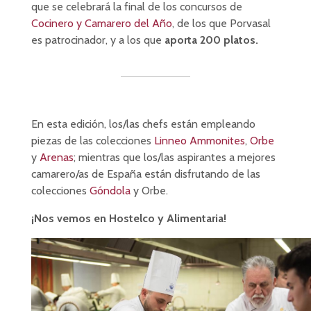
que se celebrará la final de los concursos de
Cocinero y Camarero del Año
, de los que Porvasal
es patrocinador, y a los que
aporta 200 platos.
En esta edición, los/las chefs están empleando
piezas de las colecciones
Linneo Ammonites
,
Orbe
y
Arenas
; mientras que los/las aspirantes a mejores
camarero/as de España están disfrutando de las
colecciones
Góndola
y Orbe.
¡Nos vemos en Hostelco y Alimentaria!