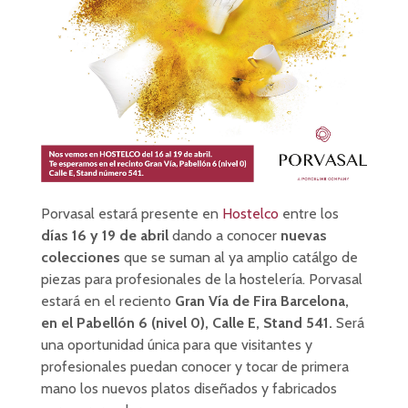
Porvasal estará presente en
Hostelco
entre los
días 16 y 19 de abril
dando a conocer
nuevas
colecciones
que se suman al ya amplio catálgo de
piezas para profesionales de la hostelería. Porvasal
estará en el reciento
Gran Vía de Fira Barcelona,
en el Pabellón 6 (nivel 0), Calle E, Stand 541.
Será
una oportunidad única para que visitantes y
profesionales puedan conocer y tocar de primera
mano los nuevos platos diseñados y fabricados