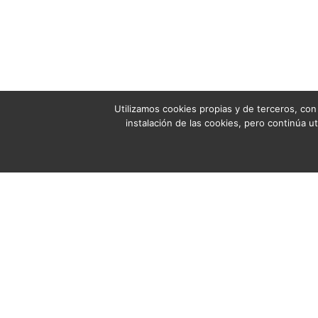
Utilizamos cookies propias y de terceros, con l
instalación de las cookies, pero continúa