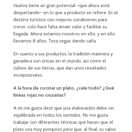
Huelva tiene un gran potencial –que ahora está
despertando– en lo que a producto se refiere. Es el
destino turístico con mejores condiciones para
crecer, solo hace falta atraer valor y facilitar su
llegada. Ahora estamos nosotros en ello, y en ello
llevamos 8 años. Toca seguir dando caña.
En cuanto a sus productos, la tradición marinera y
ganadera son únicas en el mundo, así como el
cultivo de sus tierras, que dan unos resultados
excepcionales.
A la hora de cocinar un plato, ¿vale todo? ¿Qué
líneas rojas no cruzarías?
A mi me gusta decir que una elaboración debe ser
equilibrada en todos los sentidos. No me gusta
trabajar con diferentes técnicas que hacen que el
plato sea muy pomposo pero que, al final, su sabor