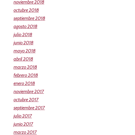
noviembre 2018
octubre 2018
septiembre 2018
agosto 2018
julio 2018
junio 2018
mayo 2018
abril 2018
marzo 2018
febrero 2018
enero 2018
noviembre 2017
octubre 2017
septiembre 2017
julio 2017
junio 2017
marzo 2017