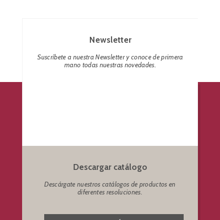
Newsletter
Suscríbete a nuestra Newsletter y conoce de primera
mano todas nuestras novedades.
Descargar catálogo
Descárgate nuestros catálogos de productos en
diferentes resoluciones.