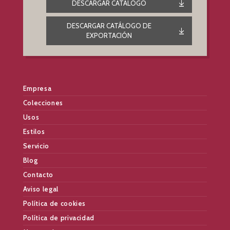
DESCARGAR CATÁLOGO
DESCARGAR CATÁLOGO DE
EXPORTACIÓN
Empresa
Colecciones
Usos
Estilos
Servicio
Blog
Contacto
Aviso legal
Política de cookies
Política de privacidad