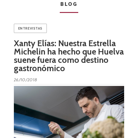
BLOG
ENTREVISTAS
Xanty Elías: Nuestra Estrella
Michelin ha hecho que Huelva
suene fuera como destino
gastronómico
26/10/2018