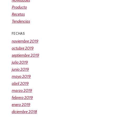
Novedades
Producto
Recetas
Tendencias
FECHAS
noviembre 2019
octubre 2019
septiembre 2019
julio 2019
junio 2019
mayo 2019
abril 2019
marzo 2019
febrero 2019
enero 2019
diciembre 2018