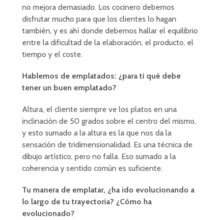
no mejora demasiado. Los cocinero debemos
disfrutar mucho para que los clientes lo hagan
también, y es ahí donde debemos hallar el equilibrio
entre la dificultad de la elaboración, el producto, el
tiempo y el coste.
Hablemos de emplatados: ¿para ti qué debe
tener un buen emplatado?
Altura, el cliente siempre ve los platos en una
inclinación de 50 grados sobre el centro del mismo,
y esto sumado a la altura es la que nos da la
sensación de tridimensionalidad. Es una técnica de
dibujo artístico, pero no falla. Eso sumado a la
coherencia y sentido común es suficiente.
Tu manera de emplatar, ¿ha ido evolucionando a
lo largo de tu trayectoria? ¿Cómo ha
evolucionado?