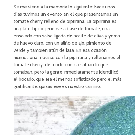
Se me viene a la memoria lo siguiente: hace unos
días tuvimos un evento en el que presentamos un
tomate cherry relleno de pipirrana. La pipirrana es
un plato típico jienense a base de tomate, una
ensalada con salsa ligada de aceite de oliva y yema
de huevo duro, con un aliño de ajo, pimiento de
verde y también atún de lata. En esa ocasión
hicimos una mousse con la pipirrana y rellenamos el
tomate cherry, de modo que no sabían lo que
tomaban, pero la gente inmediatamente identificó
el bocado, que era el menos sofisticado pero el más
gratificante: quizás ese es nuestro camino.