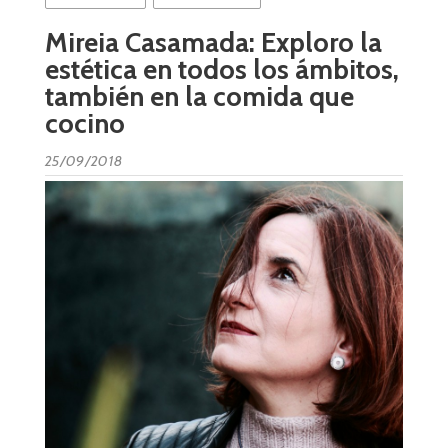
Mireia Casamada: Exploro la
estética en todos los ámbitos,
también en la comida que
cocino
25/09/2018