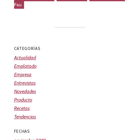
Pau
CATEGORÍAS
Actualidad
Emplatado
Empresa
Entrevistas
Novedades
Producto
Recetas
Tendencias
FECHAS