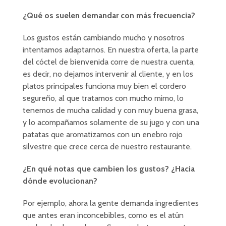
¿Qué os suelen demandar con más frecuencia?
Los gustos están cambiando mucho y nosotros
intentamos adaptarnos. En nuestra oferta, la parte
del cóctel de bienvenida corre de nuestra cuenta,
es decir, no dejamos intervenir al cliente, y en los
platos principales funciona muy bien el cordero
segureño, al que tratamos con mucho mimo, lo
tenemos de mucha calidad y con muy buena grasa,
y lo acompañamos solamente de su jugo y con una
patatas que aromatizamos con un enebro rojo
silvestre que crece cerca de nuestro restaurante.
¿En qué notas que cambien los gustos? ¿Hacia
dónde evolucionan?
Por ejemplo, ahora la gente demanda ingredientes
que antes eran inconcebibles, como es el atún