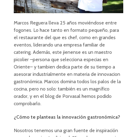
Marcos Reguera lleva 25 años moviéndose entre
fogones. Lo hace tanto en formato pequeño, para
el restaurante del que es chef, como en grandes
eventos, liderando una empresa familiar de
catering. Además, este jienense es un maestro
picolier –persona que selecciona especias en
Oriente– y tambien dedica parte de su tiempo a
asesorar industrialmente en materia de innovacion
gastronómica. Marcos domina todos los palos de la
cocina, pero no solo: también es un magnífico
orador, y en el blog de Porvasal hemos podido
comprobarlo.
¿Cómo te planteas la innovación gastronómica?
Nosotros tenemos una gran fuente de inspiración