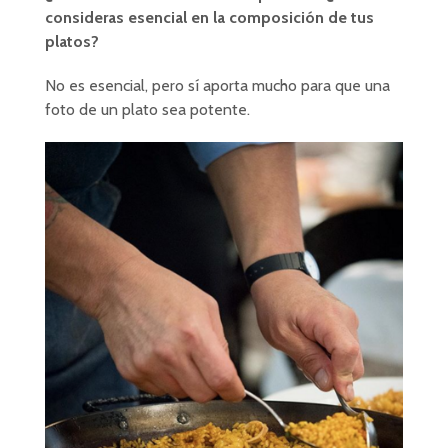
consideras esencial en la composición de tus
platos?
No es esencial, pero sí aporta mucho para que una
foto de un plato sea potente.