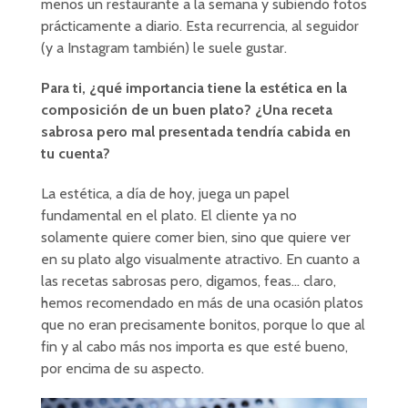
menos un restaurante a la semana y subiendo fotos
prácticamente a diario. Esta recurrencia, al seguidor
(y a Instagram también) le suele gustar.
Para ti, ¿qué importancia tiene la estética en la
composición de un buen plato? ¿Una receta
sabrosa pero mal presentada tendría cabida en
tu cuenta?
La estética, a día de hoy, juega un papel
fundamental en el plato. El cliente ya no
solamente quiere comer bien, sino que quiere ver
en su plato algo visualmente atractivo. En cuanto a
las recetas sabrosas pero, digamos, feas… claro,
hemos recomendado en más de una ocasión platos
que no eran precisamente bonitos, porque lo que al
fin y al cabo más nos importa es que esté bueno,
por encima de su aspecto.