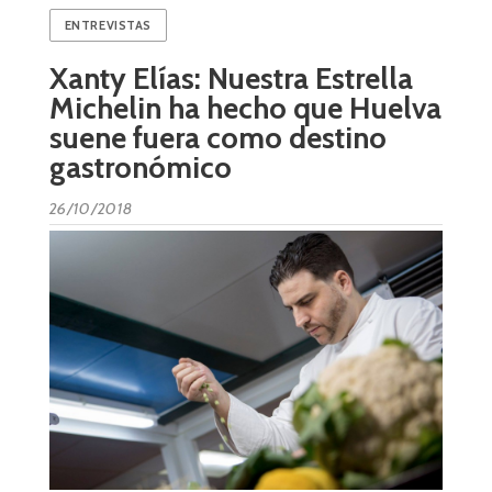
ENTREVISTAS
Xanty Elías: Nuestra Estrella
Michelin ha hecho que Huelva
suene fuera como destino
gastronómico
26/10/2018