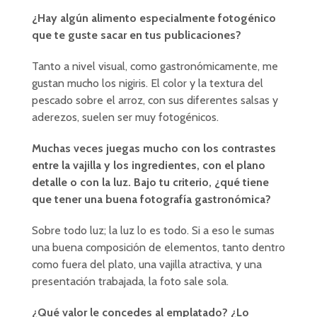
¿Hay algún alimento especialmente fotogénico
que te guste sacar en tus publicaciones?
Tanto a nivel visual, como gastronómicamente, me
gustan mucho los nigiris. El color y la textura del
pescado sobre el arroz, con sus diferentes salsas y
aderezos, suelen ser muy fotogénicos.
Muchas veces juegas mucho con los contrastes
entre la vajilla y los ingredientes, con el plano
detalle o con la luz. Bajo tu criterio, ¿qué tiene
que tener una buena fotografía gastronómica?
Sobre todo luz; la luz lo es todo. Si a eso le sumas
una buena composición de elementos, tanto dentro
como fuera del plato, una vajilla atractiva, y una
presentación trabajada, la foto sale sola.
¿Qué valor le concedes al emplatado? ¿Lo