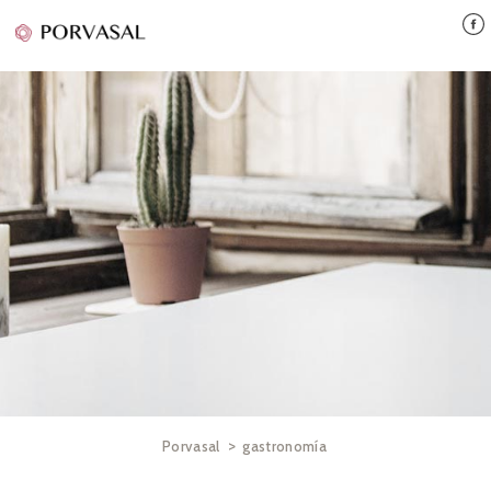
>
Porvasal
gastronomía