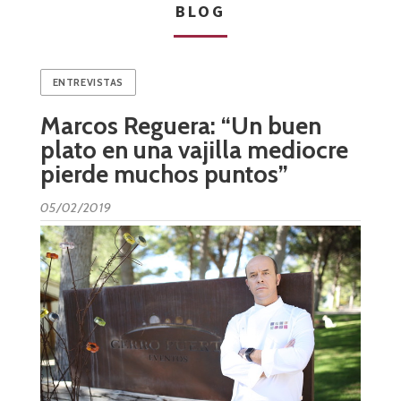
BLOG
ENTREVISTAS
Marcos Reguera: “Un buen
plato en una vajilla mediocre
pierde muchos puntos”
05/02/2019