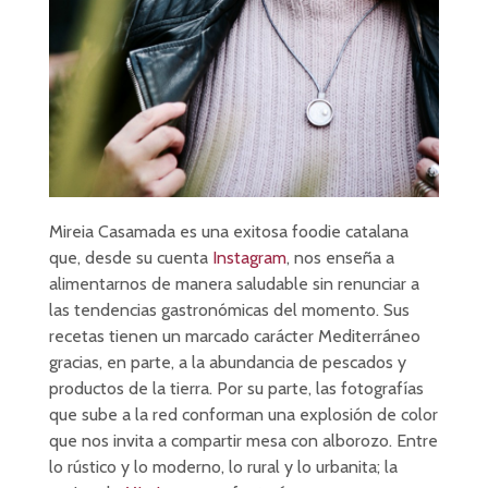
Mireia Casamada es una exitosa foodie catalana
que, desde su cuenta
Instagram
, nos enseña a
alimentarnos de manera saludable sin renunciar a
las tendencias gastronómicas del momento. Sus
recetas tienen un marcado carácter Mediterráneo
gracias, en parte, a la abundancia de pescados y
productos de la tierra. Por su parte, las fotografías
que sube a la red conforman una explosión de color
que nos invita a compartir mesa con alborozo. Entre
lo rústico y lo moderno, lo rural y lo urbanita; la