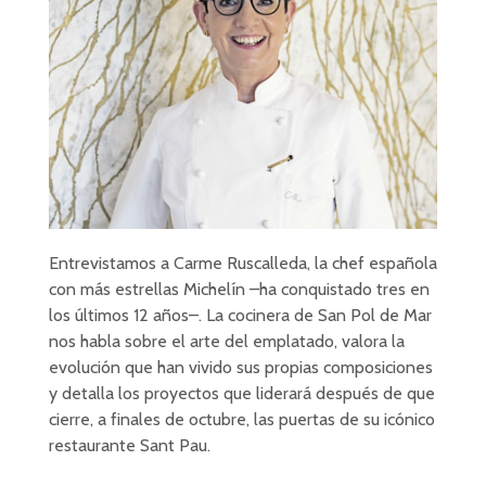
Entrevistamos a Carme Ruscalleda, la chef española
con más estrellas Michelín –ha conquistado tres en
los últimos 12 años–. La cocinera de San Pol de Mar
nos habla sobre el arte del emplatado, valora la
evolución que han vivido sus propias composiciones
y detalla los proyectos que liderará después de que
cierre, a finales de octubre, las puertas de su icónico
restaurante Sant Pau.