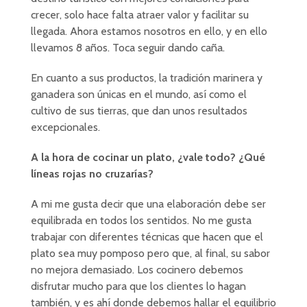
crecer, solo hace falta atraer valor y facilitar su
llegada. Ahora estamos nosotros en ello, y en ello
llevamos 8 años. Toca seguir dando caña.
En cuanto a sus productos, la tradición marinera y
ganadera son únicas en el mundo, así como el
cultivo de sus tierras, que dan unos resultados
excepcionales.
A la hora de cocinar un plato, ¿vale todo? ¿Qué
líneas rojas no cruzarías?
A mi me gusta decir que una elaboración debe ser
equilibrada en todos los sentidos. No me gusta
trabajar con diferentes técnicas que hacen que el
plato sea muy pomposo pero que, al final, su sabor
no mejora demasiado. Los cocinero debemos
disfrutar mucho para que los clientes lo hagan
también, y es ahí donde debemos hallar el equilibrio