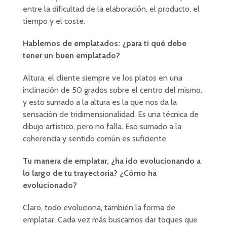
entre la dificultad de la elaboración, el producto, el
tiempo y el coste.
Hablemos de emplatados: ¿para ti qué debe
tener un buen emplatado?
Altura, el cliente siempre ve los platos en una
inclinación de 50 grados sobre el centro del mismo,
y esto sumado a la altura es la que nos da la
sensación de tridimensionalidad. Es una técnica de
dibujo artístico, pero no falla. Eso sumado a la
coherencia y sentido común es suficiente.
Tu manera de emplatar, ¿ha ido evolucionando a
lo largo de tu trayectoria? ¿Cómo ha
evolucionado?
Claro, todo evoluciona, también la forma de
emplatar. Cada vez más buscamos dar toques que