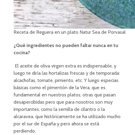
Receta de Reguera en un plato Natur Sea de Porvasal
¿Qué ingredientes no pueden faltar nunca en tu
cocina?
El aceite de oliva virgen extra es indispensable, y
luego te diría las hortalizas frescas y de temporada:
alcachofas, tomate, pimiento, etc. Y luego especias
básicas como el pimentón de la Vera, que es
fundamental en nuestros platos, otras que pasan
desapercibidas pero que para nosotros son muy
importantes, como la semilla de cilantro o la
alcaravea, que históricamente se ha utilizado mucho
por el sur de España y pero ahora se está
perdiendo.