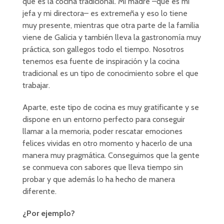
que es la cocina tradicional. Mi madre –que es mi
jefa y mi directora– es extremeña y eso lo tiene
muy presente, mientras que otra parte de la familia
viene de Galicia y también lleva la gastronomía muy
práctica, son gallegos todo el tiempo. Nosotros
tenemos esa fuente de inspiración y la cocina
tradicional es un tipo de conocimiento sobre el que
trabajar.
Aparte, este tipo de cocina es muy gratificante y se
dispone en un entorno perfecto para conseguir
llamar a la memoria, poder rescatar emociones
felices vividas en otro momento y hacerlo de una
manera muy pragmática. Conseguimos que la gente
se conmueva con sabores que lleva tiempo sin
probar y que además lo ha hecho de manera
diferente.
¿Por ejemplo?