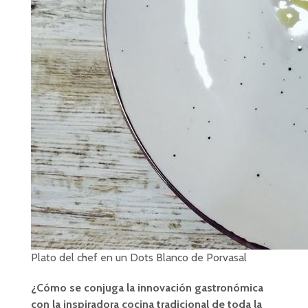
Plato del chef en un Dots Blanco de Porvasal
¿Cómo se conjuga la innovación gastronómica
con la inspiradora cocina tradicional de toda la