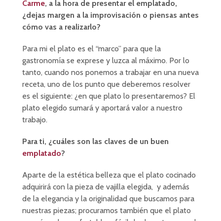
Carme
, a la hora de presentar el emplatado,
¿dejas margen a la improvisación o piensas antes
cómo vas a realizarlo?
Para mi el plato es el “marco” para que la
gastronomía se exprese y luzca al máximo. Por lo
tanto, cuando nos ponemos a trabajar en una nueva
receta, uno de los punto que deberemos resolver
es el siguiente: ¿en que plato lo presentaremos? El
plato elegido sumará y aportará valor a nuestro
trabajo.
Para ti, ¿cuáles son las claves de un buen
emplatado
?
Aparte de la estética belleza que el plato cocinado
adquirirá con la pieza de vajilla elegida, y además
de la elegancia y la originalidad que buscamos para
nuestras piezas; procuramos también que el plato