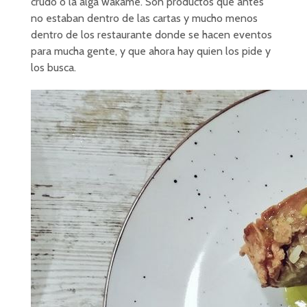
crudo o la alga wakame. Son productos que antes
no estaban dentro de las cartas y mucho menos
dentro de los restaurante donde se hacen eventos
para mucha gente, y que ahora hay quien los pide y
los busca.