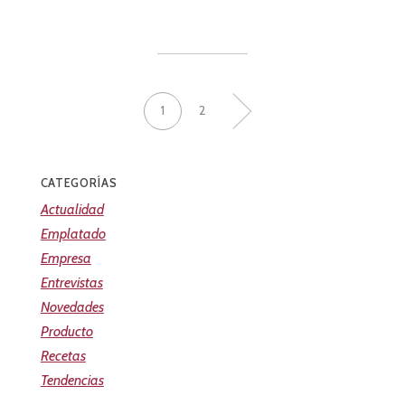
1
2
»
CATEGORÍAS
Actualidad
Emplatado
Empresa
Entrevistas
Novedades
Producto
Recetas
Tendencias