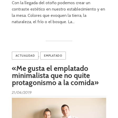
Con la llegada del otoño podemos crear un
contraste estético en nuestro establecimiento y en
la mesa. Colores que evoquen la tierra, la
naturaleza, el frío o el bosque. La…
,
ACTUALIDAD
EMPLATADO
«Me gusta el emplatado
minimalista que no quite
protagonismo a la comida»
21/06/2019