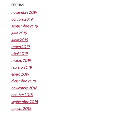
FECHAS
noviembre 2019
octubre 2019
septiembre 2019
julio 2019
junio 2019
mayo 2019
abril 2019
marzo 2019
febrero 2019
enero 2019
diciembre 2018
noviembre 2018
octubre 2018
septiembre 2018
agosto 2018