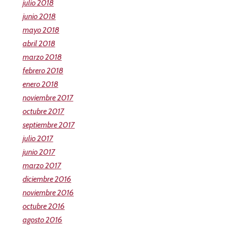
julio 2018
junio 2018
mayo 2018
abril 2018
marzo 2018
febrero 2018
enero 2018
noviembre 2017
octubre 2017
septiembre 2017
julio 2017
junio 2017
marzo 2017
diciembre 2016
noviembre 2016
octubre 2016
agosto 2016