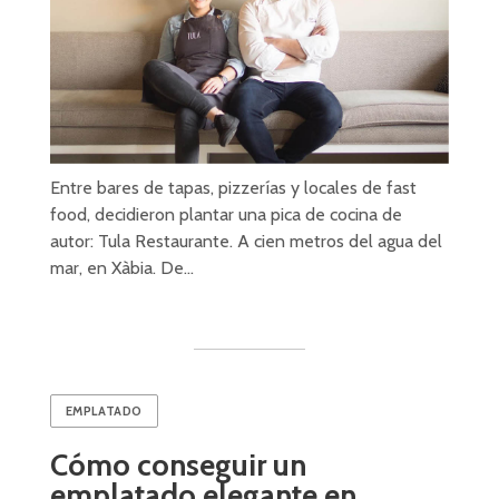
Entre bares de tapas, pizzerías y locales de fast
food, decidieron plantar una pica de cocina de
autor: Tula Restaurante. A cien metros del agua del
mar, en Xàbia. De…
EMPLATADO
Cómo conseguir un
emplatado elegante en