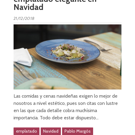
Navidad
21/12/2018
Las comidas y cenas navideñas exigen lo mejor de
nosotros a nivel estético, pues son citas con lustre
en las que cada detalle cobra muchísima
importancia. Todo debe estar dispuesto…
emplatado
Navidad
Pablo Margós