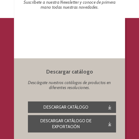
Suscríbete a nuestra Newsletter y conoce de primera
mano todas nuestras novedades.
Descargar catálogo
Descárgate nuestros catálogos de productos en
diferentes resoluciones.
DESCARGAR CATÁLOGO
DESCARGAR CATÁLOGO DE
EXPORTACIÓN