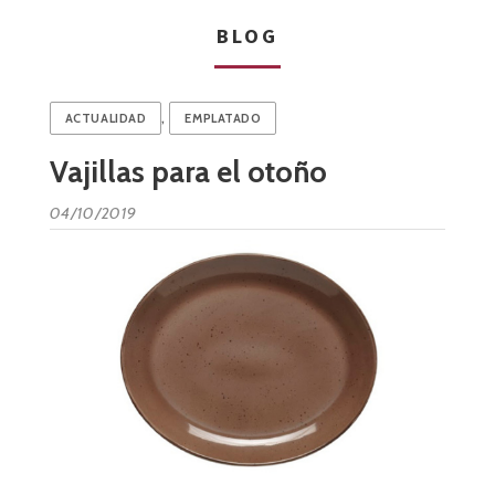
BLOG
,
ACTUALIDAD
EMPLATADO
Vajillas para el otoño
04/10/2019