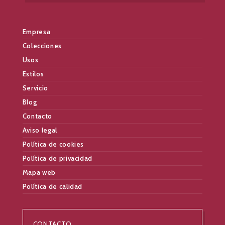
Empresa
Colecciones
Usos
Estilos
Servicio
Blog
Contacto
Aviso legal
Política de cookies
Política de privacidad
Mapa web
Política de calidad
CONTACTO