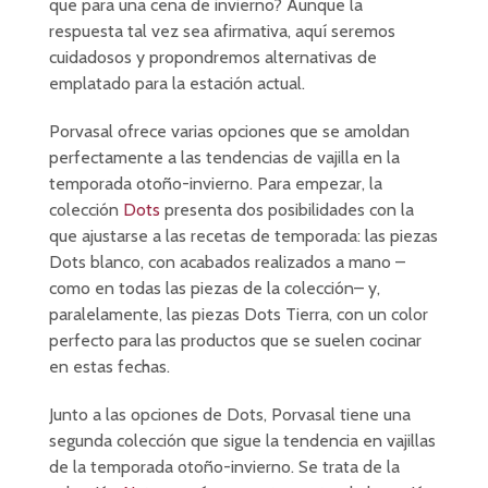
que para una cena de invierno? Aunque la
respuesta tal vez sea afirmativa, aquí seremos
cuidadosos y propondremos alternativas de
emplatado para la estación actual.
Porvasal ofrece varias opciones que se amoldan
perfectamente a las tendencias de vajilla en la
temporada otoño-invierno. Para empezar, la
colección
Dots
presenta dos posibilidades con la
que ajustarse a las recetas de temporada: las piezas
Dots blanco, con acabados realizados a mano –
como en todas las piezas de la colección– y,
paralelamente, las piezas Dots Tierra, con un color
perfecto para las productos que se suelen cocinar
en estas fechas.
Junto a las opciones de Dots, Porvasal tiene una
segunda colección que sigue la tendencia en vajillas
de la temporada otoño-invierno. Se trata de la