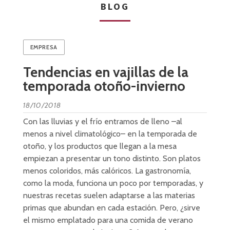
BLOG
EMPRESA
Tendencias en vajillas de la
temporada otoño-invierno
18/10/2018
Con las lluvias y el frío entramos de lleno –al
menos a nivel climatológico– en la temporada de
otoño, y los productos que llegan a la mesa
empiezan a presentar un tono distinto. Son platos
menos coloridos, más calóricos. La gastronomía,
como la moda, funciona un poco por temporadas, y
nuestras recetas suelen adaptarse a las materias
primas que abundan en cada estación. Pero, ¿sirve
el mismo emplatado para una comida de verano