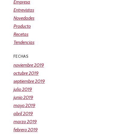
Empresa
Entrevistas
Novedades
Producto
Recetas
Tendencias
FECHAS
noviembre 2019
octubre 2019
septiembre 2019
julio 2019
junio 2019
mayo 2019
abril 2019
marzo 2019
febrero 2019