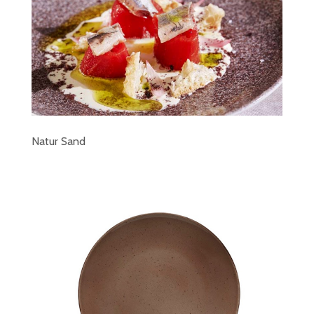
Natur Sand