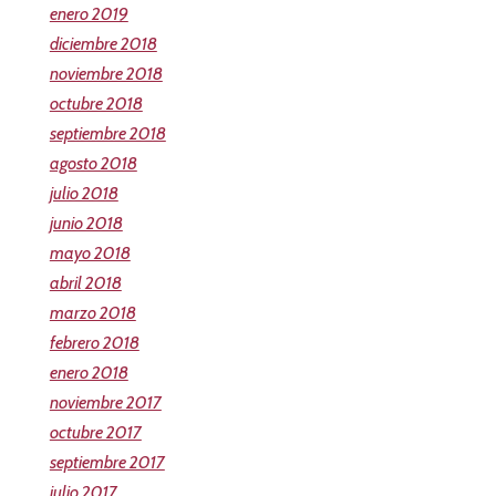
enero 2019
diciembre 2018
noviembre 2018
octubre 2018
septiembre 2018
agosto 2018
julio 2018
junio 2018
mayo 2018
abril 2018
marzo 2018
febrero 2018
enero 2018
noviembre 2017
octubre 2017
septiembre 2017
julio 2017