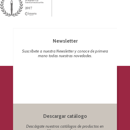
Newsletter
Suscríbete a nuestra Newsletter y conoce de primera
mano todas nuestras novedades.
Descargar catálogo
Descárgate nuestros catálogos de productos en