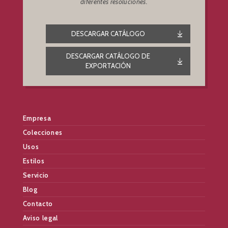
diferentes resoluciones.
DESCARGAR CATÁLOGO
DESCARGAR CATÁLOGO DE
EXPORTACIÓN
Empresa
Colecciones
Usos
Estilos
Servicio
Blog
Contacto
Aviso legal