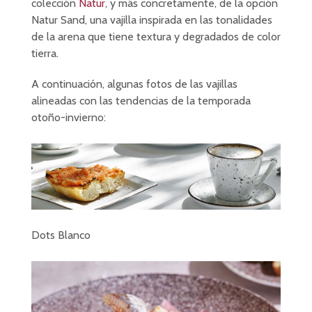
colección
Natur
, y más concretamente, de la opción
Natur Sand, una vajilla inspirada en las tonalidades
de la arena que tiene textura y degradados de color
tierra.
A continuación, algunas fotos de las vajillas
alineadas con las tendencias de la temporada
otoño-invierno:
Dots Blanco