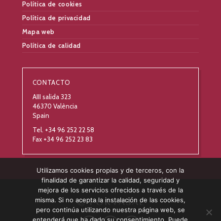
Política de cookies
Política de privacidad
Mapa web
Política de calidad
CONTACTO
AIII salida 323
46370 València
Spain
Tel. +34 96 252 22 58
Fax +34 96 252 23 83
Utilizamos cookies propias y de terceros, con la
finalidad de garantizar la calidad, seguridad y
mejora de los servicios ofrecidos a través de la
misma. Si no acepta la instalación de las cookies,
pero continúa utilizando nuestra página web, se
entenderá que ha dado su consentimiento. Puede