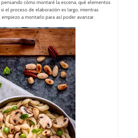
y pensando cómo montaré la escena, qué elementos
 si el proceso de elaboración es largo, mientras
a empiezo a montarlo para así poder avanzar.