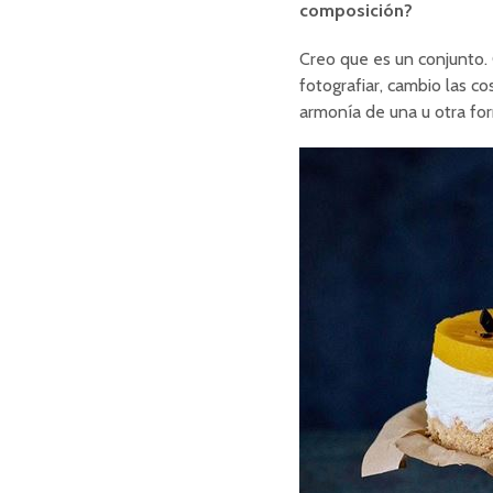
composición?
Creo que es un conjunto
fotografiar, cambio las co
armonía de una u otra for