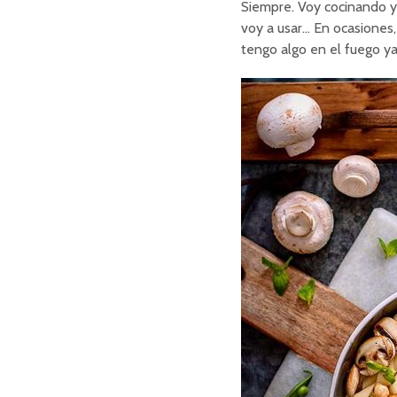
Siempre. Voy cocinando 
voy a usar… En ocasiones,
tengo algo en el fuego y