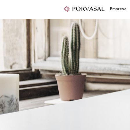
Empresa