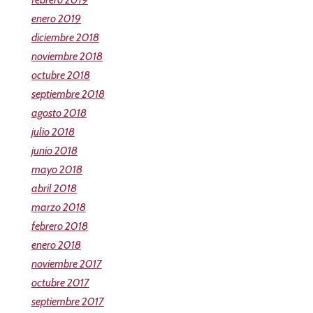
enero 2019
diciembre 2018
noviembre 2018
octubre 2018
septiembre 2018
agosto 2018
julio 2018
junio 2018
mayo 2018
abril 2018
marzo 2018
febrero 2018
enero 2018
noviembre 2017
octubre 2017
septiembre 2017