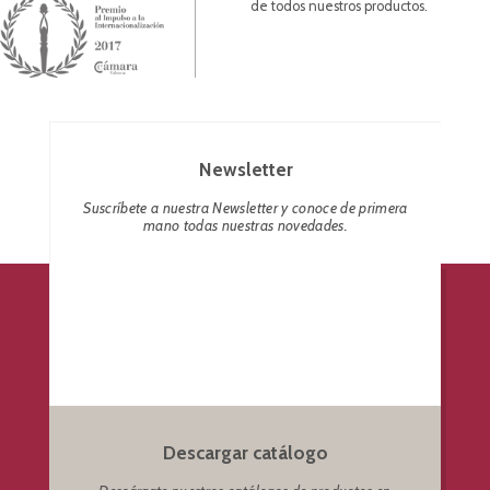
de todos nuestros productos.
Newsletter
Suscríbete a nuestra Newsletter y conoce de primera
mano todas nuestras novedades.
Descargar catálogo