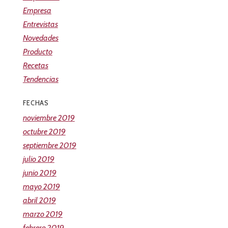
Empresa
Entrevistas
Novedades
Producto
Recetas
Tendencias
FECHAS
noviembre 2019
octubre 2019
septiembre 2019
julio 2019
junio 2019
mayo 2019
abril 2019
marzo 2019
febrero 2019