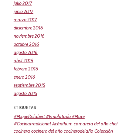
julio 2017
junio 2017
marzo 2017
diciembre 2016
noviembre 2016
octubre 2016
agosto 2016
abril 2016
febrero 2016
enero 2016
septiembre 2015
agosto 2015
ETIQUETAS
#MiquelGilabert #Emplatado #Mare
#Cocinatradicional
Acánthum
camarera del año
chef
cocinera
cocinero del año
cocinerodelaño
Colección