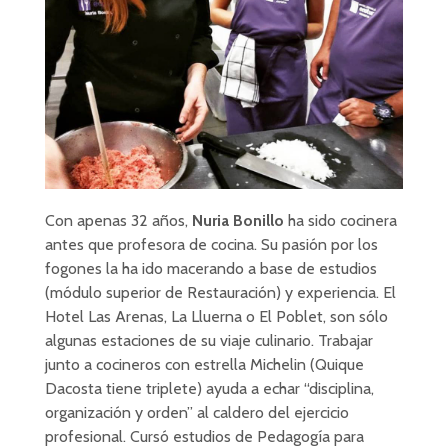
Con apenas 32 años,
Nuria Bonillo
ha sido cocinera
antes que profesora de cocina. Su pasión por los
fogones la ha ido macerando a base de estudios
(módulo superior de Restauración) y experiencia. El
Hotel Las Arenas, La Lluerna o El Poblet, son sólo
algunas estaciones de su viaje culinario. Trabajar
junto a cocineros con estrella Michelin (Quique
Dacosta tiene triplete) ayuda a echar “disciplina,
organización y orden” al caldero del ejercicio
profesional. Cursó estudios de Pedagogía para