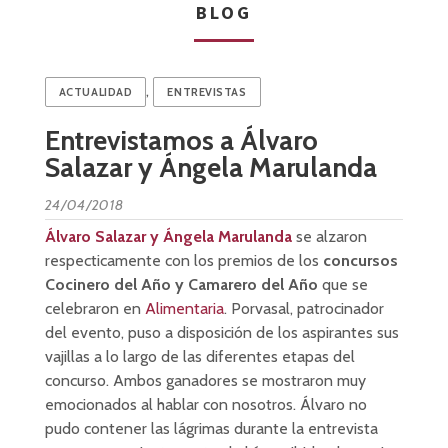
BLOG
,
ACTUALIDAD
ENTREVISTAS
Entrevistamos a Álvaro
Salazar y Ángela Marulanda
24/04/2018
Álvaro Salazar y Ángela Marulanda
se alzaron
respecticamente con los premios de los
concursos
Cocinero del Año y Camarero del Año
que se
celebraron en
Alimentaria
. Porvasal, patrocinador
del evento, puso a disposición de los aspirantes sus
vajillas a lo largo de las diferentes etapas del
concurso. Ambos ganadores se mostraron muy
emocionados al hablar con nosotros. Álvaro no
pudo contener las lágrimas durante la entrevista