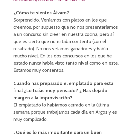
¿Cómo te sientes Álvaro?
Sorprendido. Veníamos con platos en los que
creemos, por supuesto que no nos presentaríamos
a un concurso sin creer en nuestra cocina, pero sí
que es cierto que no estaba contento (con el
resultado). No nos veíamos ganadores y había
mucho nivel. En los dos concursos en los que he
estado nunca había visto tanto nivel como en este.
Estamos muy contentos.
Cuando has preparado el emplatado para esta
final ¿Lo traías muy pensado? ¿ Has dejado
margen a la improvisación?
El emplatado lo habíamos cerrado en la última
semana porque trabajamos cada día en Argos y es
muy complicado.
¿Qué es lo más importante para un buen