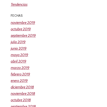
Tendencias
FECHAS
noviembre 2019
octubre 2019
septiembre 2019
julio 2019
junio 2019
mayo 2019
abril 2019
marzo 2019
febrero 2019
enero 2019
diciembre 2018
noviembre 2018
octubre 2018
septiembre 2018