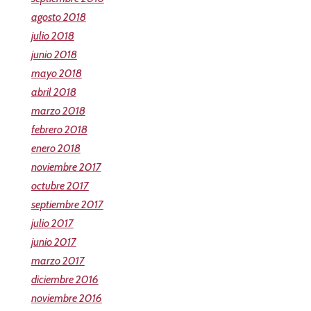
agosto 2018
julio 2018
junio 2018
mayo 2018
abril 2018
marzo 2018
febrero 2018
enero 2018
noviembre 2017
octubre 2017
septiembre 2017
julio 2017
junio 2017
marzo 2017
diciembre 2016
noviembre 2016