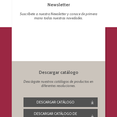
Newsletter
Suscríbete a nuestra Newsletter y conoce de primera
mano todas nuestras novedades.
Descargar catálogo
Descárgate nuestros catálogos de productos en
diferentes resoluciones.
DESCARGAR CATÁLOGO
DESCARGAR CATÁLOGO DE