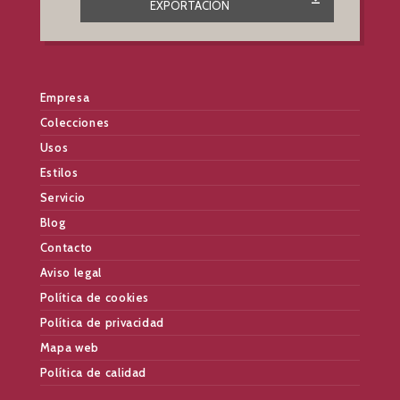
EXPORTACIÓN
Empresa
Colecciones
Usos
Estilos
Servicio
Blog
Contacto
Aviso legal
Política de cookies
Política de privacidad
Mapa web
Política de calidad