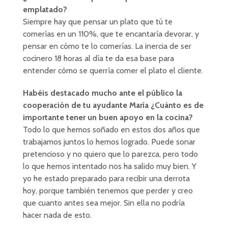
emplatado?
Siempre hay que pensar un plato que tú te
comerías en un 110%, que te encantaría devorar, y
pensar en cómo te lo comerías. La inercia de ser
cocinero 18 horas al día te da esa base para
entender cómo se querría comer el plato el cliente.
Habéis destacado mucho ante el público la
cooperación de tu ayudante María ¿Cuánto es de
importante tener un buen apoyo en la cocina?
Todo lo que hemos soñado en estos dos años que
trabajamos juntos lo hemos logrado. Puede sonar
pretencioso y no quiero que lo parezca, pero todo
lo que hemos intentado nos ha salido muy bien. Y
yo he estado preparado para recibir una derrota
hoy, porque también tenemos que perder y creo
que cuanto antes sea mejor. Sin ella no podría
hacer nada de esto.