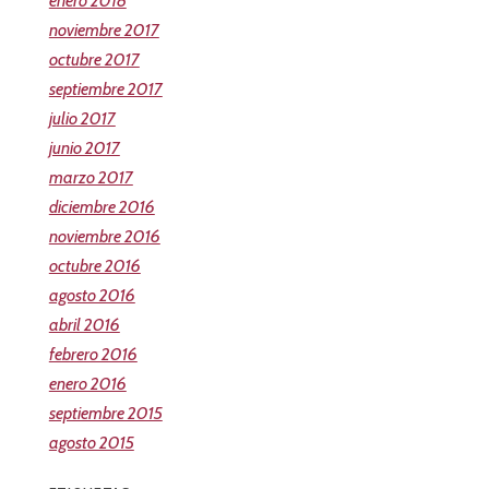
enero 2018
noviembre 2017
octubre 2017
septiembre 2017
julio 2017
junio 2017
marzo 2017
diciembre 2016
noviembre 2016
octubre 2016
agosto 2016
abril 2016
febrero 2016
enero 2016
septiembre 2015
agosto 2015