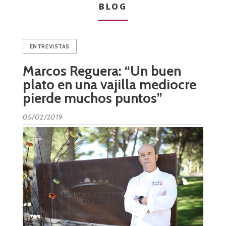
BLOG
ENTREVISTAS
Marcos Reguera: “Un buen
plato en una vajilla mediocre
pierde muchos puntos”
05/02/2019