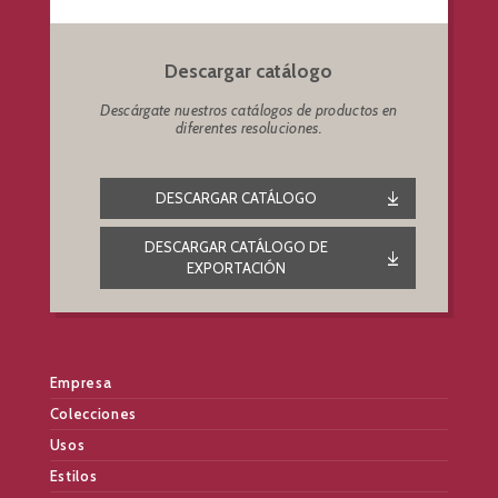
Descargar catálogo
Descárgate nuestros catálogos de productos en
diferentes resoluciones.
DESCARGAR CATÁLOGO
DESCARGAR CATÁLOGO DE
EXPORTACIÓN
Empresa
Colecciones
Usos
Estilos