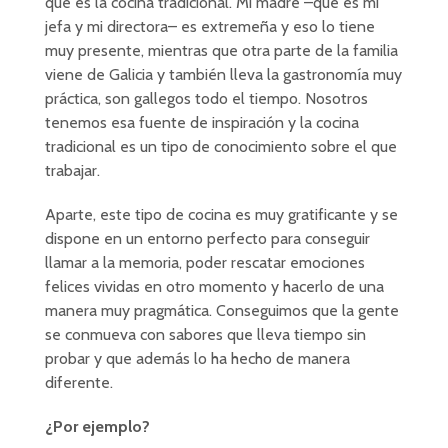
que es la cocina tradicional. Mi madre –que es mi
jefa y mi directora– es extremeña y eso lo tiene
muy presente, mientras que otra parte de la familia
viene de Galicia y también lleva la gastronomía muy
práctica, son gallegos todo el tiempo. Nosotros
tenemos esa fuente de inspiración y la cocina
tradicional es un tipo de conocimiento sobre el que
trabajar.
Aparte, este tipo de cocina es muy gratificante y se
dispone en un entorno perfecto para conseguir
llamar a la memoria, poder rescatar emociones
felices vividas en otro momento y hacerlo de una
manera muy pragmática. Conseguimos que la gente
se conmueva con sabores que lleva tiempo sin
probar y que además lo ha hecho de manera
diferente.
¿Por ejemplo?