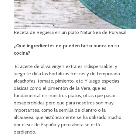
Receta de Reguera en un plato Natur Sea de Porvasal
¿Qué ingredientes no pueden faltar nunca en tu
cocina?
El aceite de oliva virgen extra es indispensable, y
luego te diría las hortalizas frescas y de temporada:
alcachofas, tomate, pimiento, etc. Y luego especias
básicas como el pimentón de la Vera, que es
fundamental en nuestros platos, otras que pasan
desapercibidas pero que para nosotros son muy
importantes, como la semilla de cilantro o la
alcaravea, que históricamente se ha utilizado mucho
por el sur de España y pero ahora se está
perdiendo.