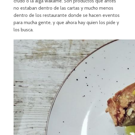
crudo o la alga wakame. Son productos que antes
no estaban dentro de las cartas y mucho menos
dentro de los restaurante donde se hacen eventos
para mucha gente, y que ahora hay quien los pide y
los busca.