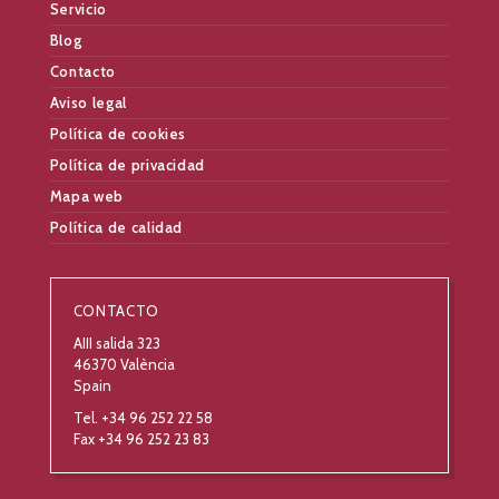
Servicio
Blog
Contacto
Aviso legal
Política de cookies
Política de privacidad
Mapa web
Política de calidad
CONTACTO
AIII salida 323
46370 València
Spain
Tel. +34 96 252 22 58
Fax +34 96 252 23 83