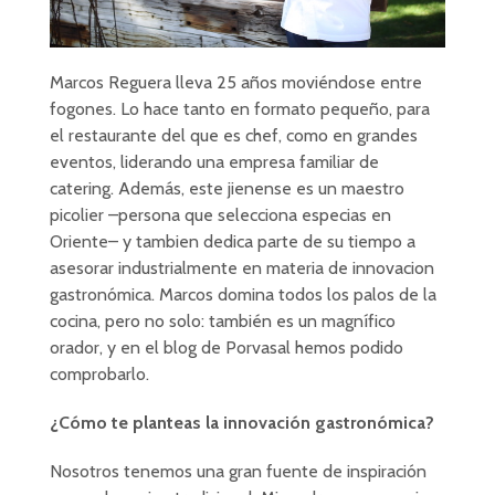
Marcos Reguera lleva 25 años moviéndose entre
fogones. Lo hace tanto en formato pequeño, para
el restaurante del que es chef, como en grandes
eventos, liderando una empresa familiar de
catering. Además, este jienense es un maestro
picolier –persona que selecciona especias en
Oriente– y tambien dedica parte de su tiempo a
asesorar industrialmente en materia de innovacion
gastronómica. Marcos domina todos los palos de la
cocina, pero no solo: también es un magnífico
orador, y en el blog de Porvasal hemos podido
comprobarlo.
¿Cómo te planteas la innovación gastronómica?
Nosotros tenemos una gran fuente de inspiración