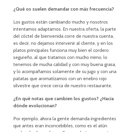
¿Qué os suelen demandar con más frecuencia?
Los gustos están cambiando mucho y nosotros
intentamos adaptarnos. En nuestra oferta, la parte
del cóctel de bienvenida corre de nuestra cuenta,
es decir, no dejamos intervenir al cliente, y en los
platos principales funciona muy bien el cordero
segureño, al que tratamos con mucho mimo, lo
tenemos de mucha calidad y con muy buena grasa,
y lo acompañamos solamente de su jugo y con una
patatas que aromatizamos con un enebro rojo
silvestre que crece cerca de nuestro restaurante.
¿En qué notas que cambien los gustos? ¿Hacia
dónde evolucionan?
Por ejemplo, ahora la gente demanda ingredientes
que antes eran inconcebibles, como es el atún