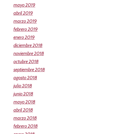
mayo 2019
abril 2019
marzo 2019
febrero 2019
enero 2019
diciembre 2018
noviembre 2018
octubre 2018
septiembre 2018
agosto 2018
julio 2018
junio 2018
mayo 2018
abril 2018
marzo 2018
febrero 2018