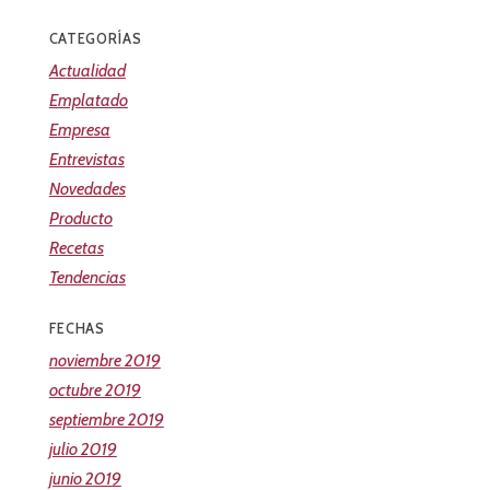
CATEGORÍAS
Actualidad
Emplatado
Empresa
Entrevistas
Novedades
Producto
Recetas
Tendencias
FECHAS
noviembre 2019
octubre 2019
septiembre 2019
julio 2019
junio 2019