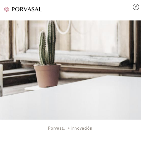
>
Porvasal
innovación