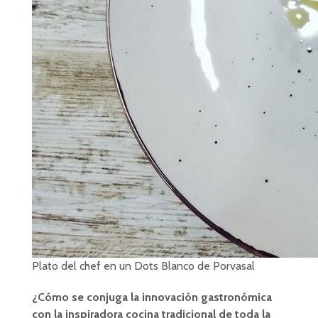
Plato del chef en un Dots Blanco de Porvasal
¿Cómo se conjuga la innovación gastronómica
con la inspiradora cocina tradicional de toda la