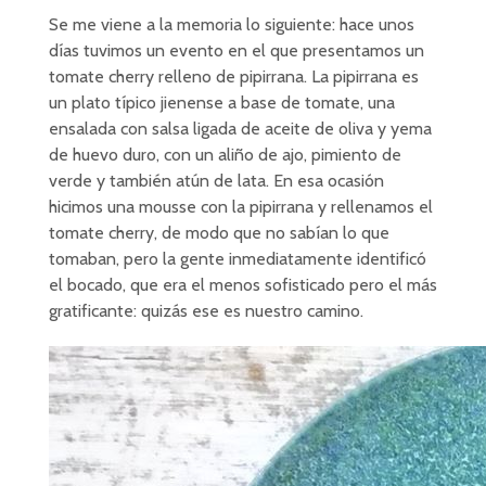
Se me viene a la memoria lo siguiente: hace unos
días tuvimos un evento en el que presentamos un
tomate cherry relleno de pipirrana. La pipirrana es
un plato típico jienense a base de tomate, una
ensalada con salsa ligada de aceite de oliva y yema
de huevo duro, con un aliño de ajo, pimiento de
verde y también atún de lata. En esa ocasión
hicimos una mousse con la pipirrana y rellenamos el
tomate cherry, de modo que no sabían lo que
tomaban, pero la gente inmediatamente identificó
el bocado, que era el menos sofisticado pero el más
gratificante: quizás ese es nuestro camino.