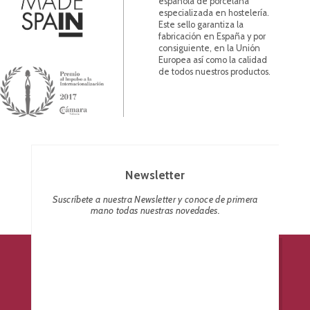
española de porcelana
especializada en hostelería.
Este sello garantiza la
fabricación en España y por
consiguiente, en la Unión
Europea así como la calidad
de todos nuestros productos.
Newsletter
Suscríbete a nuestra Newsletter y conoce de primera
mano todas nuestras novedades.