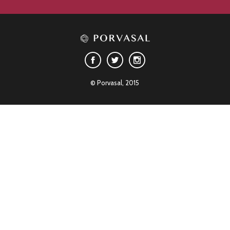
© Porvasal, 2015