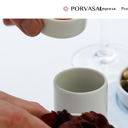
Empresa
Pro