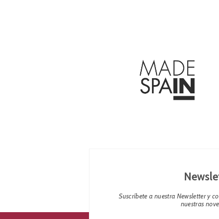
Newsle
Suscríbete a nuestra Newsletter y 
nuestras nov