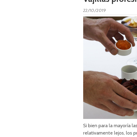
22/10/2019
Si bien para la mayoría l
relativamente lejos, los p