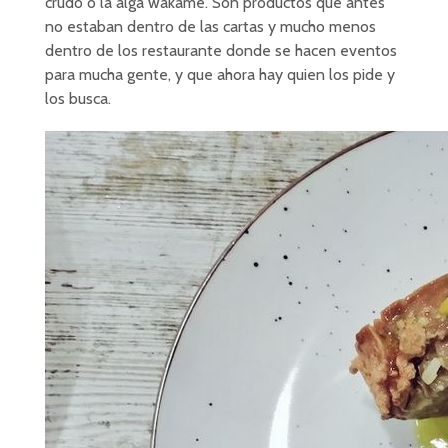
crudo o la alga wakame. Son productos que antes
no estaban dentro de las cartas y mucho menos
dentro de los restaurante donde se hacen eventos
para mucha gente, y que ahora hay quien los pide y
los busca.