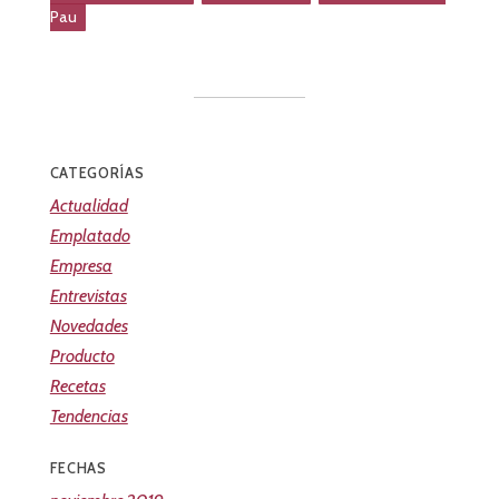
Pau
CATEGORÍAS
Actualidad
Emplatado
Empresa
Entrevistas
Novedades
Producto
Recetas
Tendencias
FECHAS