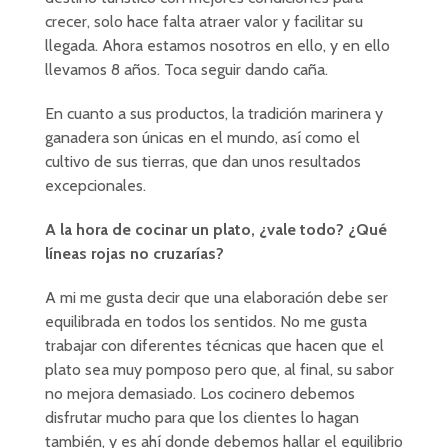
crecer, solo hace falta atraer valor y facilitar su
llegada. Ahora estamos nosotros en ello, y en ello
llevamos 8 años. Toca seguir dando caña.
En cuanto a sus productos, la tradición marinera y
ganadera son únicas en el mundo, así como el
cultivo de sus tierras, que dan unos resultados
excepcionales.
A la hora de cocinar un plato, ¿vale todo? ¿Qué
líneas rojas no cruzarías?
A mi me gusta decir que una elaboración debe ser
equilibrada en todos los sentidos. No me gusta
trabajar con diferentes técnicas que hacen que el
plato sea muy pomposo pero que, al final, su sabor
no mejora demasiado. Los cocinero debemos
disfrutar mucho para que los clientes lo hagan
también, y es ahí donde debemos hallar el equilibrio