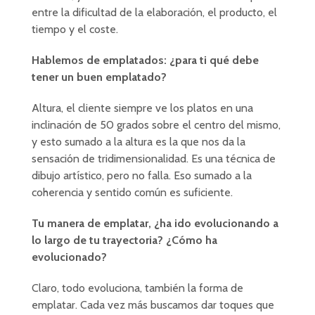
entre la dificultad de la elaboración, el producto, el
tiempo y el coste.
Hablemos de emplatados: ¿para ti qué debe
tener un buen emplatado?
Altura, el cliente siempre ve los platos en una
inclinación de 50 grados sobre el centro del mismo,
y esto sumado a la altura es la que nos da la
sensación de tridimensionalidad. Es una técnica de
dibujo artístico, pero no falla. Eso sumado a la
coherencia y sentido común es suficiente.
Tu manera de emplatar, ¿ha ido evolucionando a
lo largo de tu trayectoria? ¿Cómo ha
evolucionado?
Claro, todo evoluciona, también la forma de
emplatar. Cada vez más buscamos dar toques que