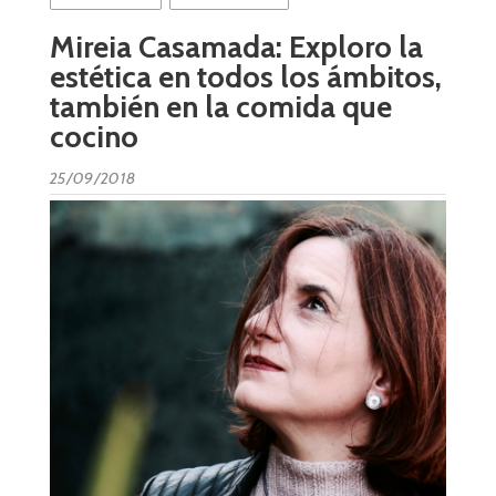
Mireia Casamada: Exploro la
estética en todos los ámbitos,
también en la comida que
cocino
25/09/2018