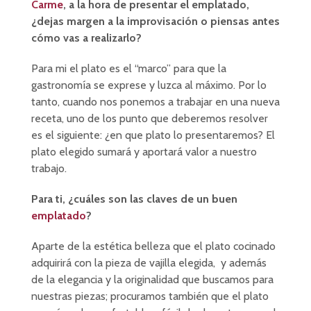
Carme
, a la hora de presentar el emplatado,
¿dejas margen a la improvisación o piensas antes
cómo vas a realizarlo?
Para mi el plato es el “marco” para que la
gastronomía se exprese y luzca al máximo. Por lo
tanto, cuando nos ponemos a trabajar en una nueva
receta, uno de los punto que deberemos resolver
es el siguiente: ¿en que plato lo presentaremos? El
plato elegido sumará y aportará valor a nuestro
trabajo.
Para ti, ¿cuáles son las claves de un buen
emplatado
?
Aparte de la estética belleza que el plato cocinado
adquirirá con la pieza de vajilla elegida, y además
de la elegancia y la originalidad que buscamos para
nuestras piezas; procuramos también que el plato