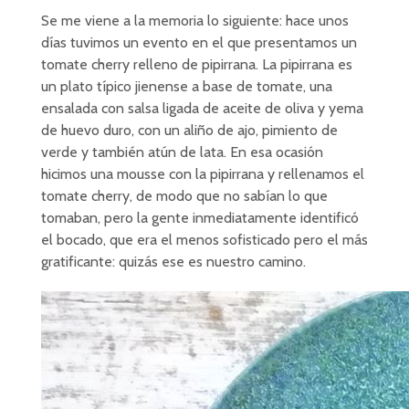
Se me viene a la memoria lo siguiente: hace unos
días tuvimos un evento en el que presentamos un
tomate cherry relleno de pipirrana. La pipirrana es
un plato típico jienense a base de tomate, una
ensalada con salsa ligada de aceite de oliva y yema
de huevo duro, con un aliño de ajo, pimiento de
verde y también atún de lata. En esa ocasión
hicimos una mousse con la pipirrana y rellenamos el
tomate cherry, de modo que no sabían lo que
tomaban, pero la gente inmediatamente identificó
el bocado, que era el menos sofisticado pero el más
gratificante: quizás ese es nuestro camino.