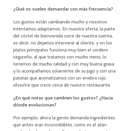
¿Qué os suelen demandar con más frecuencia?
Los gustos están cambiando mucho y nosotros
intentamos adaptarnos. En nuestra oferta, la parte
del cóctel de bienvenida corre de nuestra cuenta,
es decir, no dejamos intervenir al cliente, y en los
platos principales funciona muy bien el cordero
segureño, al que tratamos con mucho mimo, lo
tenemos de mucha calidad y con muy buena grasa,
y lo acompañamos solamente de su jugo y con una
patatas que aromatizamos con un enebro rojo
silvestre que crece cerca de nuestro restaurante.
¿En qué notas que cambien los gustos? ¿Hacia
dónde evolucionan?
Por ejemplo, ahora la gente demanda ingredientes
que antes eran inconcebibles, como es el atún