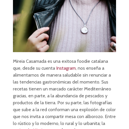
Mireia Casamada es una exitosa foodie catalana
que, desde su cuenta
Instagram
, nos enseña a
alimentarnos de manera saludable sin renunciar a
las tendencias gastronómicas del momento. Sus
recetas tienen un marcado carácter Mediterráneo
gracias, en parte, a la abundancia de pescados y
productos de la tierra. Por su parte, las fotografías
que sube a la red conforman una explosión de color
que nos invita a compartir mesa con alborozo. Entre
lo rústico y lo moderno, lo rural y lo urbanita; la