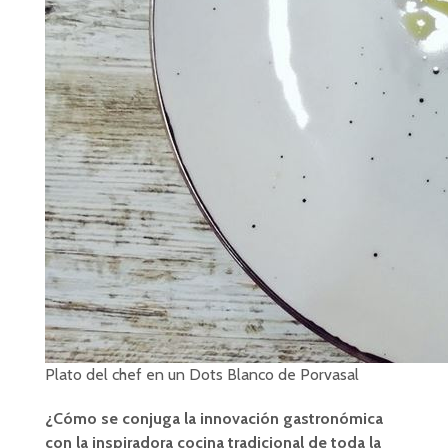
Plato del chef en un Dots Blanco de Porvasal
¿Cómo se conjuga la innovación gastronómica
con la inspiradora cocina tradicional de toda la