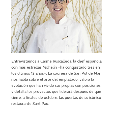
Entrevistamos a Carme Ruscalleda, la chef española
con más estrellas Michelín –ha conquistado tres en
los últimos 12 años–. La cocinera de San Pol de Mar
nos habla sobre el arte del emplatado, valora la
evolución que han vivido sus propias composiciones
y detalla los proyectos que liderará después de que
cierre, a finales de octubre, las puertas de su icónico
restaurante Sant Pau.