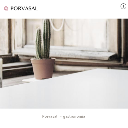
>
Porvasal
gastronomía