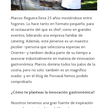
Marcos Reguera lleva 25 años moviéndose entre
fogones. Lo hace tanto en formato pequeño, para
el restaurante del que es chef, como en grandes
eventos, liderando una empresa familiar de
catering. Además, este jienense es un maestro
picolier –persona que selecciona especias en
Oriente– y tambien dedica parte de su tiempo a
asesorar industrialmente en materia de innovacion
gastronómica. Marcos domina todos los palos de la
cocina, pero no solo: también es un magnífico
orador, y en el blog de Porvasal hemos podido
comprobarlo.
¿Cómo te planteas la innovación gastronómica?
Nosotros tenemos una gran fuente de inspiración