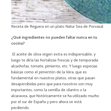
Receta de Reguera en un plato Natur Sea de Porvasal
¿Qué ingredientes no pueden faltar nunca en tu
cocina?
El aceite de oliva virgen extra es indispensable, y
luego te diría las hortalizas frescas y de temporada:
alcachofas, tomate, pimiento, etc. Y luego especias
básicas como el pimentón de la Vera, que es
fundamental en nuestros platos, otras que pasan
desapercibidas pero que para nosotros son muy
importantes, como la semilla de cilantro o la
alcaravea, que históricamente se ha utilizado mucho
por el sur de España y pero ahora se está
perdiendo.