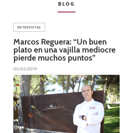
BLOG
ENTREVISTAS
Marcos Reguera: “Un buen
plato en una vajilla mediocre
pierde muchos puntos”
05/02/2019