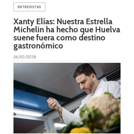
ENTREVISTAS
Xanty Elías: Nuestra Estrella
Michelin ha hecho que Huelva
suene fuera como destino
gastronómico
26/10/2018