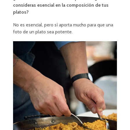
consideras esencial en la composición de tus
platos?
No es esencial, pero sí aporta mucho para que una
foto de un plato sea potente.