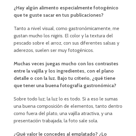
¿Hay algún alimento especialmente fotogénico
que te guste sacar en tus publicaciones?
Tanto a nivel visual, como gastronómicamente, me
gustan mucho los nigiris. El color y la textura del
pescado sobre el arroz, con sus diferentes salsas y
aderezos, suelen ser muy fotogénicos.
Muchas veces juegas mucho con los contrastes
entre la vajilla y los ingredientes, con el plano
detalle o con la luz. Bajo tu criterio, ¿qué tiene
que tener una buena fotografía gastronómica?
Sobre todo luz; la luz lo es todo. Si a eso le sumas
una buena composición de elementos, tanto dentro
como fuera del plato, una vajilla atractiva, y una
presentación trabajada, la foto sale sola.
¿Qué valor le concedes al emplatado? ¿Lo