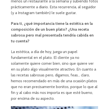
menos un restaurante a la semana y subiendo fotos
prácticamente a diario. Esta recurrencia, al seguidor
(y a Instagram también) le suele gustar.
Para ti, ¿qué importancia tiene la estética en la
composición de un buen plato? ¿Una receta
sabrosa pero mal presentada tendría cabida en
tu cuenta?
La estética, a día de hoy, juega un papel
fundamental en el plato. El cliente ya no
solamente quiere comer bien, sino que quiere ver
en su plato algo visualmente atractivo. En cuanto a
las recetas sabrosas pero, digamos, feas… claro,
hemos recomendado en más de una ocasión platos
que no eran precisamente bonitos, porque lo que al
fin y al cabo más nos importa es que esté bueno,
por encima de su aspecto.