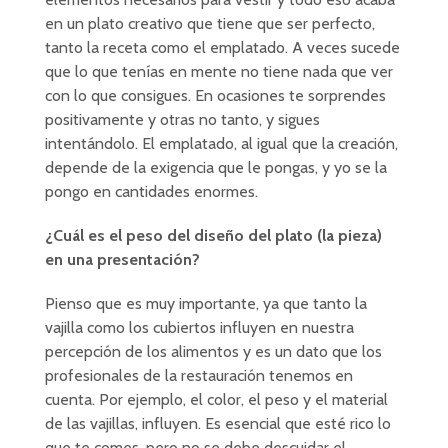
en un plato creativo que tiene que ser perfecto,
tanto la receta como el emplatado. A veces sucede
que lo que tenías en mente no tiene nada que ver
con lo que consigues. En ocasiones te sorprendes
positivamente y otras no tanto, y sigues
intentándolo. El emplatado, al igual que la creación,
depende de la exigencia que le pongas, y yo se la
pongo en cantidades enormes.
¿Cuál es el peso del diseño del plato (la pieza)
en una presentación?
Pienso que es muy importante, ya que tanto la
vajilla como los cubiertos influyen en nuestra
percepción de los alimentos y es un dato que los
profesionales de la restauración tenemos en
cuenta. Por ejemplo, el color, el peso y el material
de las vajillas, influyen. Es esencial que esté rico lo
que te comes, pero no se debe descuidar el