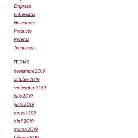
Empresa
Entrevistas
Novedades
Producto
Recetas
Tendencias
FECHAS
noviembre 2019
octubre 2019
septiembre 2019
julio 2019
junio 2019
mayo 2019
abril 2019
marzo 2019
febrero 2019