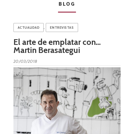
BLOG
,
ACTUALIDAD
ENTREVISTAS
El arte de emplatar con…
Martin Berasategui
20/03/2018