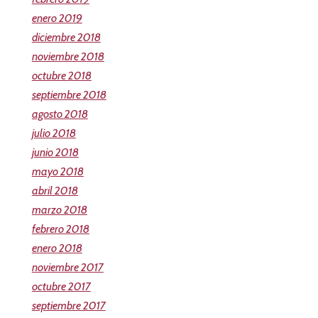
enero 2019
diciembre 2018
noviembre 2018
octubre 2018
septiembre 2018
agosto 2018
julio 2018
junio 2018
mayo 2018
abril 2018
marzo 2018
febrero 2018
enero 2018
noviembre 2017
octubre 2017
septiembre 2017