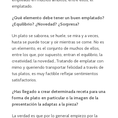
emplatado.
¿Qué elemento debe tener un buen emplatado?
¿Equilibrio? ¿Novedad? ¿Sorpresa?
Un plato se saborea, se huele, se mira y a veces,
hasta se puede tocar y oir mientras se come. No es
un elemento, es el conjunto de muchos de ellos,
entre los que, por supuesto, entran el equilibrio, la
creatividad, la novedad…Tratando de emplatar con
mimo y queriendo transportar felicidad a través de
tus platos, es muy factible reflejar sentimientos
satisfactorios.
¿Has llegado a crear determinada receta para una
forma de plato en particular o la imagen de la
presentación la adaptas a la pieza?
La verdad es que por lo general empiezo por la