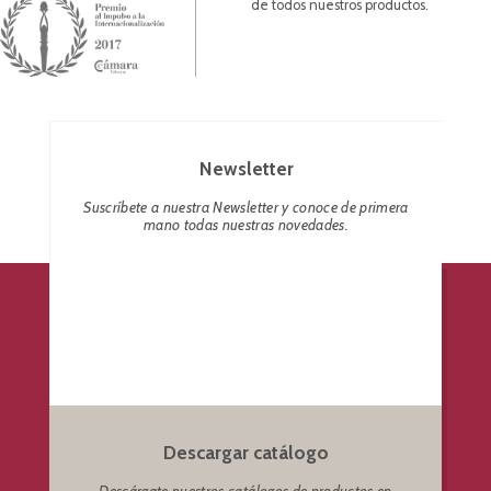
de todos nuestros productos.
Newsletter
Suscríbete a nuestra Newsletter y conoce de primera
mano todas nuestras novedades.
Descargar catálogo