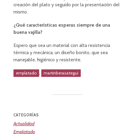
creación del plato y seguido por la presentación del
mismo.
¿Qué características esperas siempre de una
buena vajilla?
Espero que sea un material con alta resistencia
térmica y mecánica, un diseño bonito, que sea
manejable, higiénico y resistente.
,
emplatado
martinberasategui
CATEGORÍAS
Actualidad
Emplatado