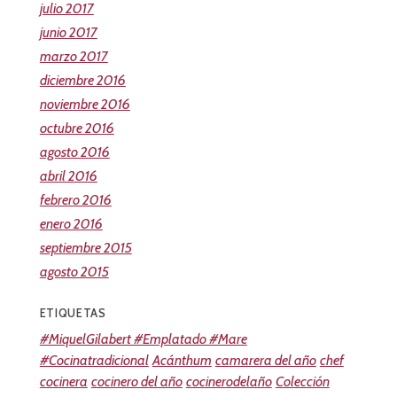
julio 2017
junio 2017
marzo 2017
diciembre 2016
noviembre 2016
octubre 2016
agosto 2016
abril 2016
febrero 2016
enero 2016
septiembre 2015
agosto 2015
ETIQUETAS
#MiquelGilabert #Emplatado #Mare
#Cocinatradicional
Acánthum
camarera del año
chef
cocinera
cocinero del año
cocinerodelaño
Colección