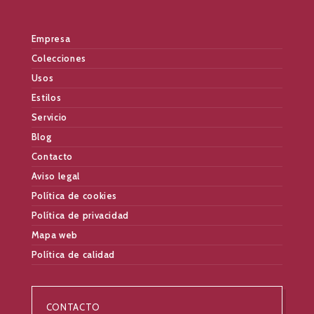
Empresa
Colecciones
Usos
Estilos
Servicio
Blog
Contacto
Aviso legal
Política de cookies
Política de privacidad
Mapa web
Política de calidad
CONTACTO