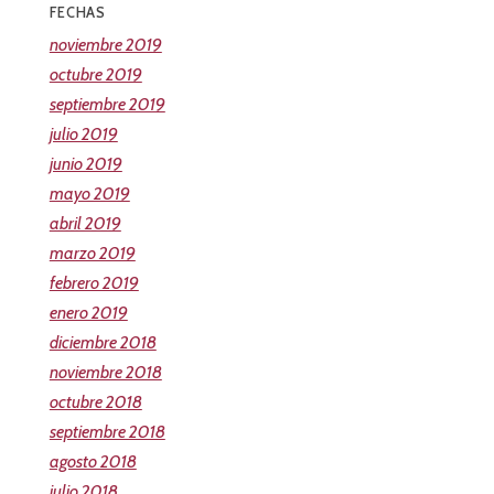
FECHAS
noviembre 2019
octubre 2019
septiembre 2019
julio 2019
junio 2019
mayo 2019
abril 2019
marzo 2019
febrero 2019
enero 2019
diciembre 2018
noviembre 2018
octubre 2018
septiembre 2018
agosto 2018
julio 2018