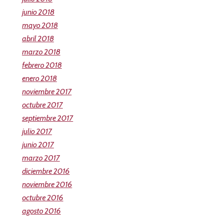
junio 2018
mayo 2018
abril 2018
marzo 2018
febrero 2018
enero 2018
noviembre 2017
octubre 2017
septiembre 2017
julio 2017
junio 2017
marzo 2017
diciembre 2016
noviembre 2016
octubre 2016
agosto 2016