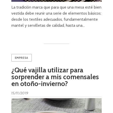
La tradición marca que para que una mesa esté bien
vestida debe reunir una serie de elementos básicos:
desde los textiles adecuados, fundamentalmente
mantel y servilletas de calidad, hasta una…
EMPRESA
¿Qué vajilla utilizar para
sorprender a mis comensales
en otoño-invierno?
15/11/2019