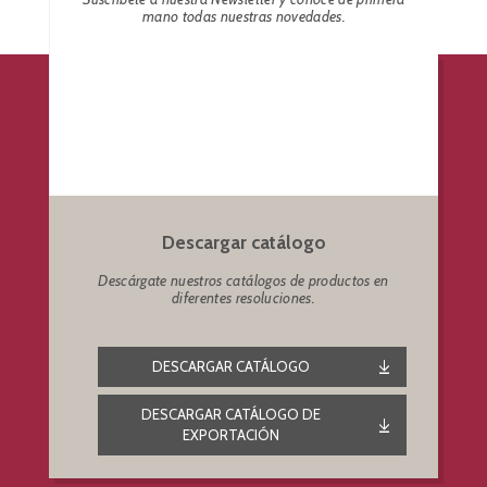
mano todas nuestras novedades.
Descargar catálogo
Descárgate nuestros catálogos de productos en
diferentes resoluciones.
DESCARGAR CATÁLOGO
DESCARGAR CATÁLOGO DE
EXPORTACIÓN