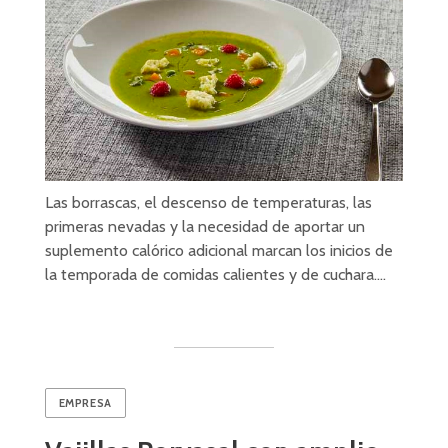
Las borrascas, el descenso de temperaturas, las
primeras nevadas y la necesidad de aportar un
suplemento calórico adicional marcan los inicios de
la temporada de comidas calientes y de cuchara.…
EMPRESA