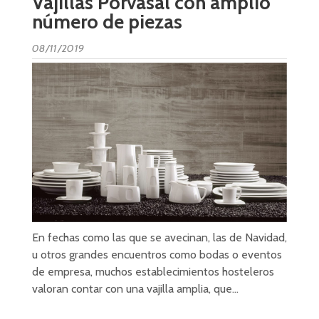
Vajillas Porvasal con amplio
número de piezas
08/11/2019
En fechas como las que se avecinan, las de Navidad,
u otros grandes encuentros como bodas o eventos
de empresa, muchos establecimientos hosteleros
valoran contar con una vajilla amplia, que…