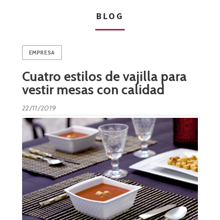
BLOG
EMPRESA
Cuatro estilos de vajilla para
vestir mesas con calidad
22/11/2019