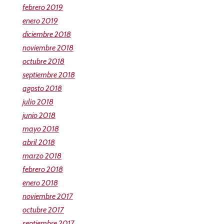
febrero 2019
enero 2019
diciembre 2018
noviembre 2018
octubre 2018
septiembre 2018
agosto 2018
julio 2018
junio 2018
mayo 2018
abril 2018
marzo 2018
febrero 2018
enero 2018
noviembre 2017
octubre 2017
septiembre 2017