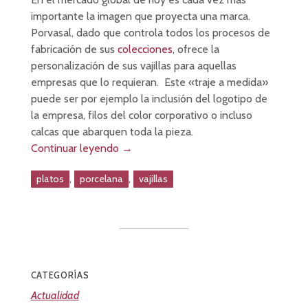
importante la imagen que proyecta una marca.
Porvasal, dado que controla todos los procesos de
fabricación de sus
colecciones
, ofrece la
personalización de sus vajillas para aquellas
empresas que lo requieran. Este «traje a medida»
puede ser por ejemplo la inclusión del logotipo de
la empresa, filos del color corporativo o incluso
calcas que abarquen toda la pieza.
Continuar leyendo
→
,
,
platos
porcelana
vajillas
CATEGORÍAS
Actualidad