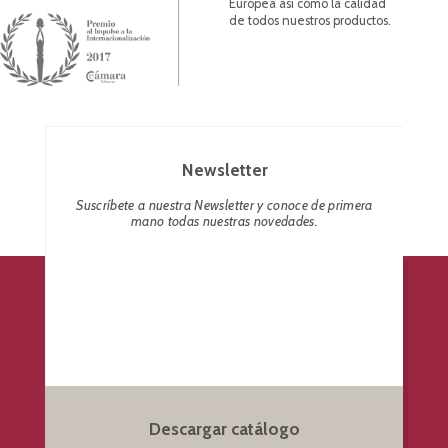
Europea así como la calidad
de todos nuestros productos.
Newsletter
Suscríbete a nuestra Newsletter y conoce de primera
mano todas nuestras novedades.
Descargar catálogo