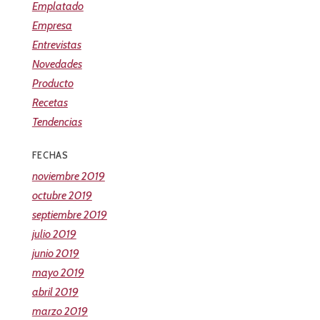
Emplatado
Empresa
Entrevistas
Novedades
Producto
Recetas
Tendencias
FECHAS
noviembre 2019
octubre 2019
septiembre 2019
julio 2019
junio 2019
mayo 2019
abril 2019
marzo 2019