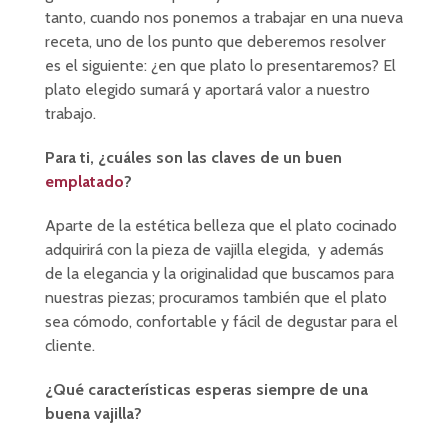
tanto, cuando nos ponemos a trabajar en una nueva
receta, uno de los punto que deberemos resolver
es el siguiente: ¿en que plato lo presentaremos? El
plato elegido sumará y aportará valor a nuestro
trabajo.
Para ti, ¿cuáles son las claves de un buen
emplatado
?
Aparte de la estética belleza que el plato cocinado
adquirirá con la pieza de vajilla elegida, y además
de la elegancia y la originalidad que buscamos para
nuestras piezas; procuramos también que el plato
sea cómodo, confortable y fácil de degustar para el
cliente.
¿Qué características esperas siempre de una
buena vajilla?