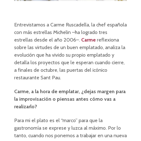
Entrevistamos a Carme Ruscadella, la chef española
con más estrellas Michelin –ha logrado tres
estrellas desde el año 2006–.
Carme
reflexiona
sobre las virtudes de un buen emplatado, analiza la
evolución que ha vivido su propio emplatado y
detalla los proyectos que le esperan cuando cierre,
a finales de octubre, las puertas del icónico
restaurante Sant Pau.
Carme, a la hora de emplatar, ¿dejas margen para
la improvisación o piensas antes cómo vas a
realizarlo?
Para mi el plato es el “marco” para que la
gastronomía se exprese y luzca al máximo. Por lo
tanto, cuando nos ponemos a trabajar en una nueva