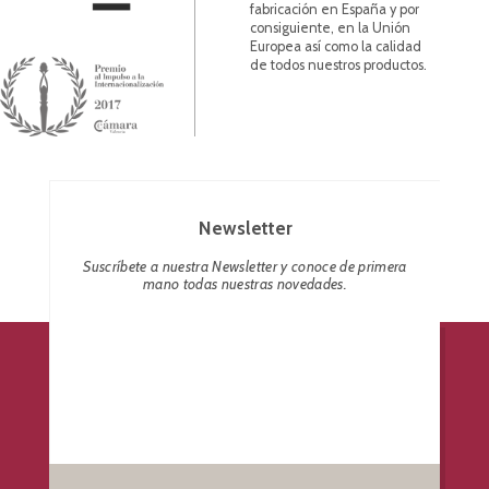
fabricación en España y por
consiguiente, en la Unión
Europea así como la calidad
de todos nuestros productos.
Newsletter
Suscríbete a nuestra Newsletter y conoce de primera
mano todas nuestras novedades.