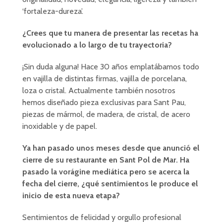
‘fortaleza-dureza’.
¿Crees que tu manera de presentar las recetas ha
evolucionado a lo largo de tu trayectoria?
¡Sin duda alguna! Hace 30 años emplatábamos todo
en vajilla de distintas firmas, vajilla de porcelana,
loza o cristal. Actualmente también nosotros
hemos diseñado pieza exclusivas para Sant Pau,
piezas de mármol, de madera, de cristal, de acero
inoxidable y de papel.
Ya han pasado unos meses desde que anunció el
cierre de su restaurante en Sant Pol de Mar. Ha
pasado la vorágine mediática pero se acerca la
fecha del cierre, ¿qué sentimientos le produce el
inicio de esta nueva etapa?
Sentimientos de felicidad y orgullo profesional