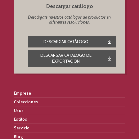
Descargar catálogo
Descárgate nuestros catálogos de productos en
diferentes resoluciones.
DESCARGAR CATÁLOGO
DESCARGAR CATÁLOGO DE
EXPORTACIÓN
Empresa
Colecciones
Usos
Estilos
Servicio
Blog