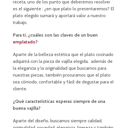
receta, uno de los punto que deberemos resolver
es el siguiente : ¿en que plato lo presentaremos? El
plato elegido sumará y aportará valor a nuestro
trabajo.
Para ti, ¿cuáles son las claves de un buen
emplatado
?
Aparte de la belleza estética que el plato cocinado
adquirirá con la pieza de vajilla elegida, además de
la elegancia y la originalidad que buscamos para
nuestras piezas, también procuramos que el plato
sea cómodo, confortable y fácil de degustar para el
cliente.
¿Qué características esperas siempre de una
buena vajilla?
Aparte del diseño, buscamos siempre calidad,
originalidad, novedad, elegancia, ligereza y también