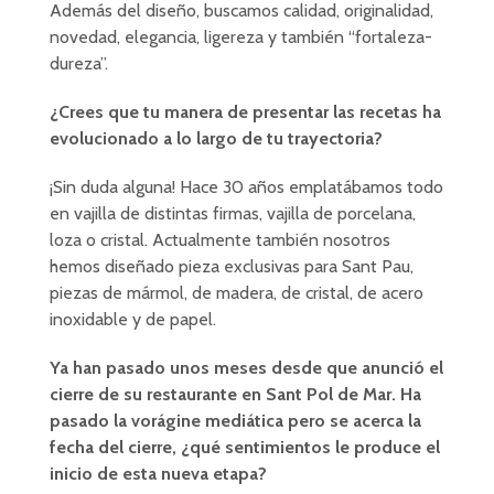
Además del diseño, buscamos calidad, originalidad,
novedad, elegancia, ligereza y también “fortaleza-
dureza”.
¿Crees que tu manera de presentar las recetas ha
evolucionado a lo largo de tu trayectoria?
¡Sin duda alguna! Hace 30 años emplatábamos todo
en vajilla de distintas firmas, vajilla de porcelana,
loza o cristal. Actualmente también nosotros
hemos diseñado pieza exclusivas para Sant Pau,
piezas de mármol, de madera, de cristal, de acero
inoxidable y de papel.
Ya han pasado unos meses desde que anunció el
cierre de su restaurante en Sant Pol de Mar. Ha
pasado la vorágine mediática pero se acerca la
fecha del cierre, ¿qué sentimientos le produce el
inicio de esta nueva etapa?