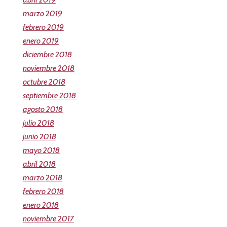
marzo 2019
febrero 2019
enero 2019
diciembre 2018
noviembre 2018
octubre 2018
septiembre 2018
agosto 2018
julio 2018
junio 2018
mayo 2018
abril 2018
marzo 2018
febrero 2018
enero 2018
noviembre 2017