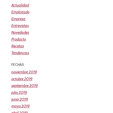
Actualidad
Emplatado
Empresa
Entrevistas
Novedades
Producto
Recetas
Tendencias
FECHAS
noviembre 2019
octubre 2019
septiembre 2019
julio 2019
junio 2019
mayo 2019
abril 2019