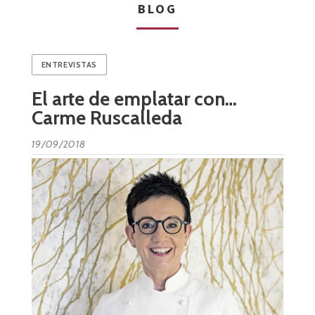
BLOG
ENTREVISTAS
El arte de emplatar con…
Carme Ruscalleda
19/09/2018