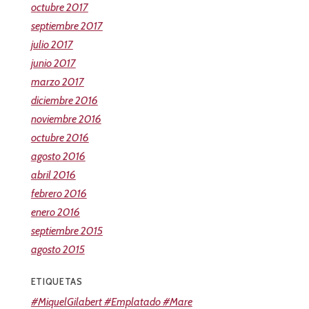
octubre 2017
septiembre 2017
julio 2017
junio 2017
marzo 2017
diciembre 2016
noviembre 2016
octubre 2016
agosto 2016
abril 2016
febrero 2016
enero 2016
septiembre 2015
agosto 2015
ETIQUETAS
#MiquelGilabert #Emplatado #Mare