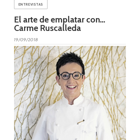
ENTREVISTAS
El arte de emplatar con…
Carme Ruscalleda
19/09/2018