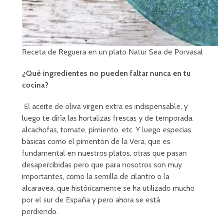
Receta de Reguera en un plato Natur Sea de Porvasal
¿Qué ingredientes no pueden faltar nunca en tu
cocina?
El aceite de oliva virgen extra es indispensable, y
luego te diría las hortalizas frescas y de temporada:
alcachofas, tomate, pimiento, etc. Y luego especias
básicas como el pimentón de la Vera, que es
fundamental en nuestros platos, otras que pasan
desapercibidas pero que para nosotros son muy
importantes, como la semilla de cilantro o la
alcaravea, que históricamente se ha utilizado mucho
por el sur de España y pero ahora se está
perdiendo.