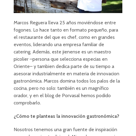
Marcos Reguera lleva 25 años moviéndose entre
fogones. Lo hace tanto en formato pequeño, para
el restaurante del que es chef, como en grandes
eventos, liderando una empresa familiar de
catering. Además, este jienense es un maestro
picolier –persona que selecciona especias en
Oriente– y tambien dedica parte de su tiempo a
asesorar industrialmente en materia de innovacion
gastronómica. Marcos domina todos los palos de la
cocina, pero no solo: también es un magnífico
orador, y en el blog de Porvasal hemos podido
comprobarlo.
¿Cómo te planteas la innovación gastronómica?
Nosotros tenemos una gran fuente de inspiración