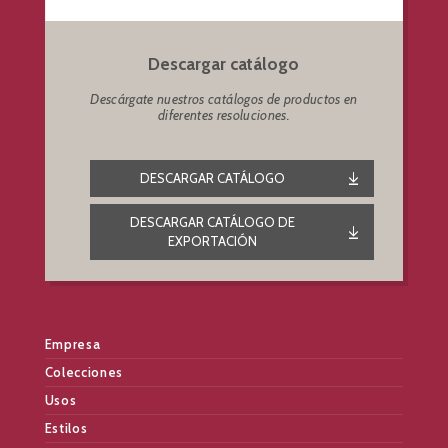
Descargar catálogo
Descárgate nuestros catálogos de productos en
diferentes resoluciones.
DESCARGAR CATÁLOGO
DESCARGAR CATÁLOGO DE
EXPORTACIÓN
Empresa
Colecciones
Usos
Estilos