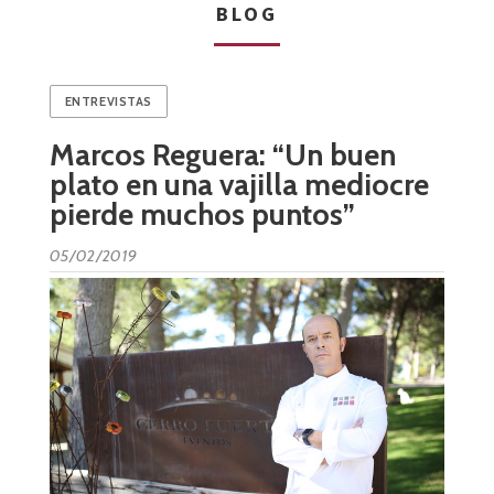
BLOG
ENTREVISTAS
Marcos Reguera: “Un buen
plato en una vajilla mediocre
pierde muchos puntos”
05/02/2019