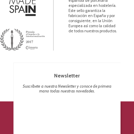
española de porcelana
especializada en hostelería.
Este sello garantiza la
fabricación en España y por
consiguiente, en la Unión
Europea así como la calidad
de todos nuestros productos.
Newsletter
Suscríbete a nuestra Newsletter y conoce de primera
mano todas nuestras novedades.