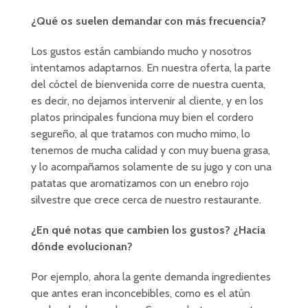
¿Qué os suelen demandar con más frecuencia?
Los gustos están cambiando mucho y nosotros
intentamos adaptarnos. En nuestra oferta, la parte
del cóctel de bienvenida corre de nuestra cuenta,
es decir, no dejamos intervenir al cliente, y en los
platos principales funciona muy bien el cordero
segureño, al que tratamos con mucho mimo, lo
tenemos de mucha calidad y con muy buena grasa,
y lo acompañamos solamente de su jugo y con una
patatas que aromatizamos con un enebro rojo
silvestre que crece cerca de nuestro restaurante.
¿En qué notas que cambien los gustos? ¿Hacia
dónde evolucionan?
Por ejemplo, ahora la gente demanda ingredientes
que antes eran inconcebibles, como es el atún