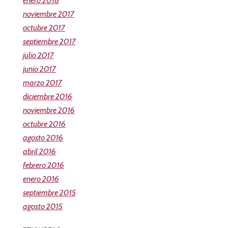
enero 2018
noviembre 2017
octubre 2017
septiembre 2017
julio 2017
junio 2017
marzo 2017
diciembre 2016
noviembre 2016
octubre 2016
agosto 2016
abril 2016
febrero 2016
enero 2016
septiembre 2015
agosto 2015