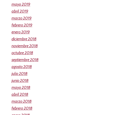
mayo 2019
abril 2019
marzo 2019
febrero 2019
enero 2019
diciembre 2018
noviembre 2018
octubre 2018
septiembre 2018
agosto 2018
julio 2018
junio 2018
mayo 2018
abril 2018
marzo 2018
febrero 2018