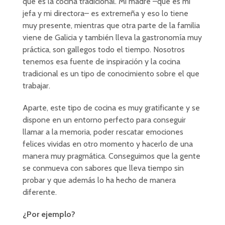
que es la cocina tradicional. Mi madre –que es mi
jefa y mi directora– es extremeña y eso lo tiene
muy presente, mientras que otra parte de la familia
viene de Galicia y también lleva la gastronomía muy
práctica, son gallegos todo el tiempo. Nosotros
tenemos esa fuente de inspiración y la cocina
tradicional es un tipo de conocimiento sobre el que
trabajar.
Aparte, este tipo de cocina es muy gratificante y se
dispone en un entorno perfecto para conseguir
llamar a la memoria, poder rescatar emociones
felices vividas en otro momento y hacerlo de una
manera muy pragmática. Conseguimos que la gente
se conmueva con sabores que lleva tiempo sin
probar y que además lo ha hecho de manera
diferente.
¿Por ejemplo?