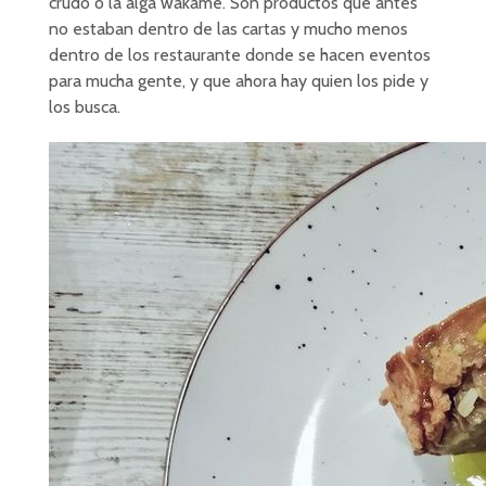
crudo o la alga wakame. Son productos que antes
no estaban dentro de las cartas y mucho menos
dentro de los restaurante donde se hacen eventos
para mucha gente, y que ahora hay quien los pide y
los busca.