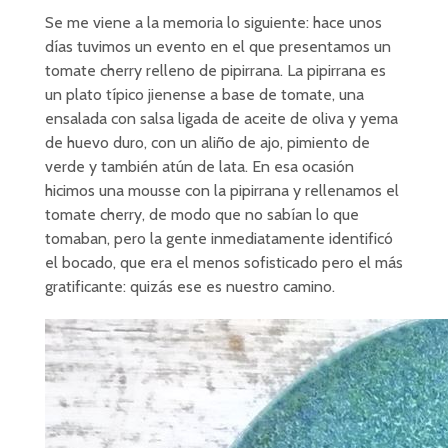
Se me viene a la memoria lo siguiente: hace unos
días tuvimos un evento en el que presentamos un
tomate cherry relleno de pipirrana. La pipirrana es
un plato típico jienense a base de tomate, una
ensalada con salsa ligada de aceite de oliva y yema
de huevo duro, con un aliño de ajo, pimiento de
verde y también atún de lata. En esa ocasión
hicimos una mousse con la pipirrana y rellenamos el
tomate cherry, de modo que no sabían lo que
tomaban, pero la gente inmediatamente identificó
el bocado, que era el menos sofisticado pero el más
gratificante: quizás ese es nuestro camino.