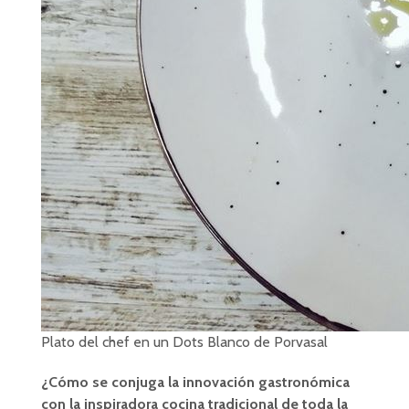
Plato del chef en un Dots Blanco de Porvasal
¿Cómo se conjuga la innovación gastronómica
con la inspiradora cocina tradicional de toda la