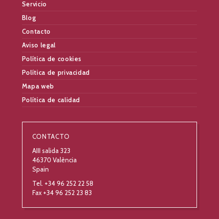
Servicio
Blog
Contacto
Aviso legal
Política de cookies
Política de privacidad
Mapa web
Política de calidad
CONTACTO
AIII salida 323
46370 València
Spain
Tel. +34 96 252 22 58
Fax +34 96 252 23 83