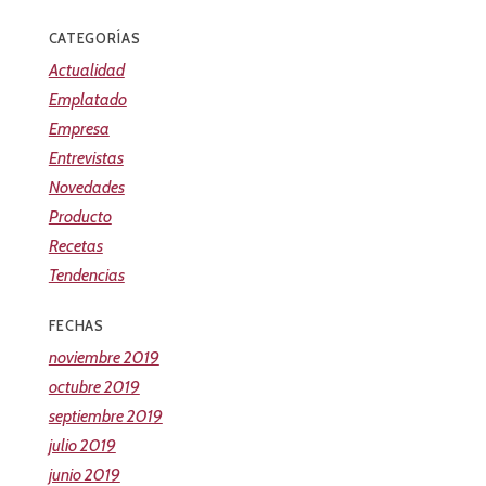
CATEGORÍAS
Actualidad
Emplatado
Empresa
Entrevistas
Novedades
Producto
Recetas
Tendencias
FECHAS
noviembre 2019
octubre 2019
septiembre 2019
julio 2019
junio 2019