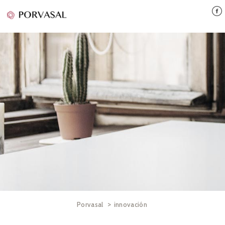
>
Porvasal
innovación