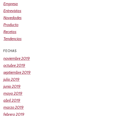
Empresa
Entrevistas
Novedades
Producto
Recetas
Tendencias
FECHAS
noviembre 2019
octubre 2019
septiembre 2019
julio 2019
junio 2019
mayo 2019
abril 2019
marzo 2019
febrero 2019