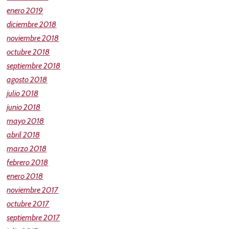
enero 2019
diciembre 2018
noviembre 2018
octubre 2018
septiembre 2018
agosto 2018
julio 2018
junio 2018
mayo 2018
abril 2018
marzo 2018
febrero 2018
enero 2018
noviembre 2017
octubre 2017
septiembre 2017