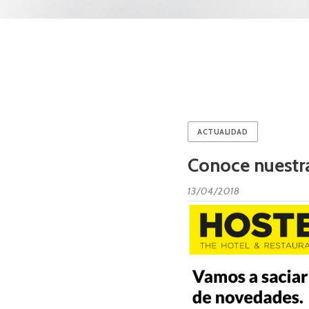
ACTUALIDAD
Conoce nuestr
13/04/2018