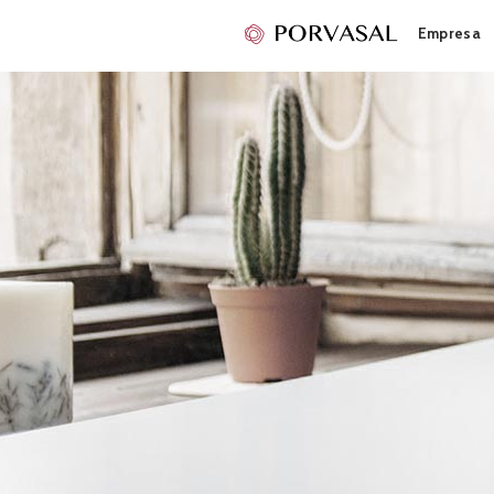
Empresa