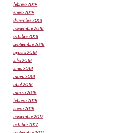
febrero 2019
enero 2019
diciembre 2018
noviembre 2018
octubre 2018
septiembre 2018
agosto 2018
julio 2018
junio 2018
mayo 2018
abril 2018
marzo 2018
febrero 2018
enero 2018
noviembre 2017
octubre 2017
septiembre 2017