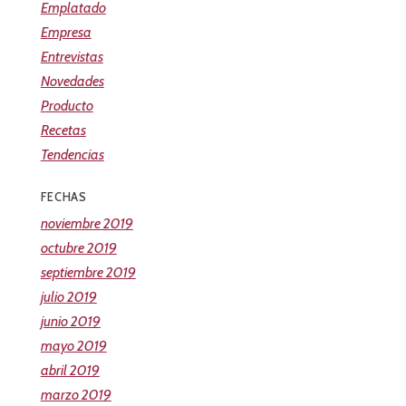
Emplatado
Empresa
Entrevistas
Novedades
Producto
Recetas
Tendencias
FECHAS
noviembre 2019
octubre 2019
septiembre 2019
julio 2019
junio 2019
mayo 2019
abril 2019
marzo 2019