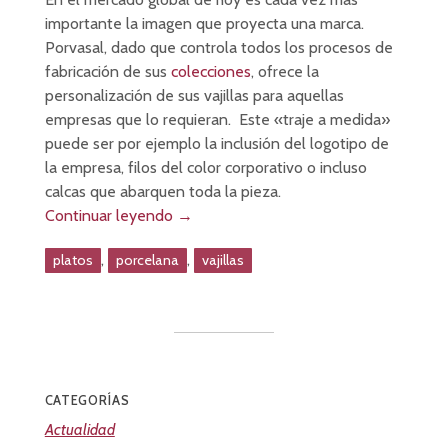
importante la imagen que proyecta una marca.
Porvasal, dado que controla todos los procesos de
fabricación de sus
colecciones
, ofrece la
personalización de sus vajillas para aquellas
empresas que lo requieran. Este «traje a medida»
puede ser por ejemplo la inclusión del logotipo de
la empresa, filos del color corporativo o incluso
calcas que abarquen toda la pieza.
Continuar leyendo
→
,
,
platos
porcelana
vajillas
CATEGORÍAS
Actualidad