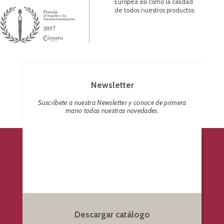
Europea así como la calidad
de todos nuestros productos.
Newsletter
Suscríbete a nuestra Newsletter y conoce de primera
mano todas nuestras novedades.
Descargar catálogo