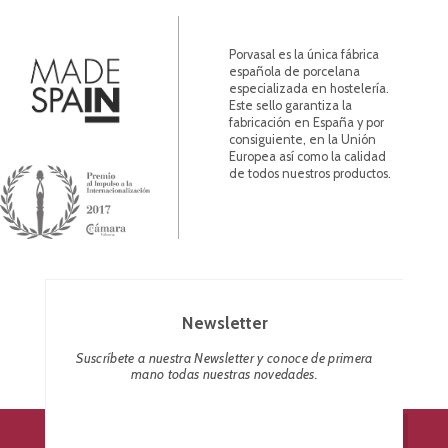
Porvasal es la única fábrica
española de porcelana
especializada en hostelería.
Este sello garantiza la
fabricación en España y por
consiguiente, en la Unión
Europea así como la calidad
de todos nuestros productos.
Newsletter
Suscríbete a nuestra Newsletter y conoce de primera
mano todas nuestras novedades.