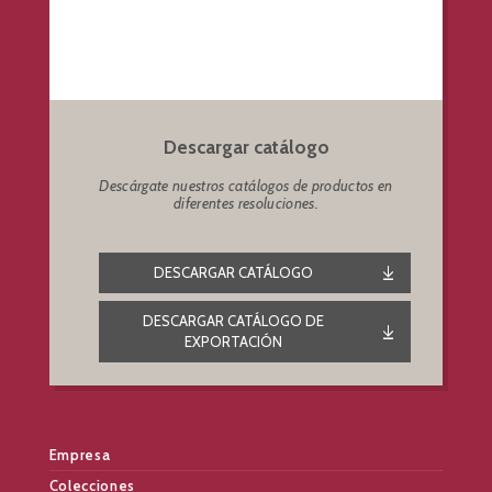
Descargar catálogo
Descárgate nuestros catálogos de productos en
diferentes resoluciones.
DESCARGAR CATÁLOGO
DESCARGAR CATÁLOGO DE
EXPORTACIÓN
Empresa
Colecciones