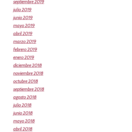
septiembre 2019
julio 2019
junio 2019
mayo 2019
abril 2019
marzo 2019
febrero 2019
enero 2019
diciembre 2018
noviembre 2018
octubre 2018
septiembre 2018
agosto 2018
julio 2018
junio 2018
mayo 2018
abril 2018