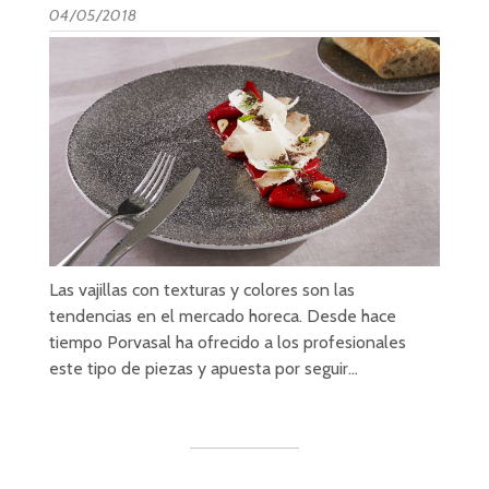
04/05/2018
Las vajillas con texturas y colores son las
tendencias en el mercado horeca. Desde hace
tiempo Porvasal ha ofrecido a los profesionales
este tipo de piezas y apuesta por seguir…