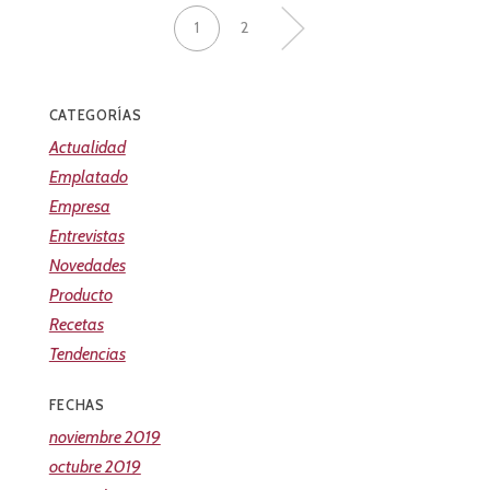
1
2
»
CATEGORÍAS
Actualidad
Emplatado
Empresa
Entrevistas
Novedades
Producto
Recetas
Tendencias
FECHAS
noviembre 2019
octubre 2019