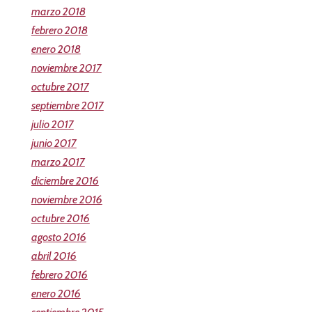
marzo 2018
febrero 2018
enero 2018
noviembre 2017
octubre 2017
septiembre 2017
julio 2017
junio 2017
marzo 2017
diciembre 2016
noviembre 2016
octubre 2016
agosto 2016
abril 2016
febrero 2016
enero 2016