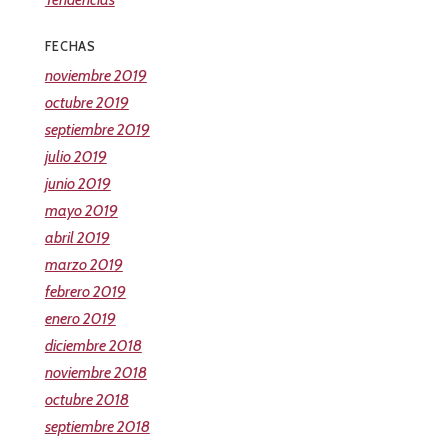
FECHAS
noviembre 2019
octubre 2019
septiembre 2019
julio 2019
junio 2019
mayo 2019
abril 2019
marzo 2019
febrero 2019
enero 2019
diciembre 2018
noviembre 2018
octubre 2018
septiembre 2018