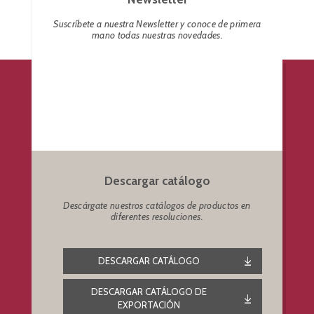
Suscríbete a nuestra Newsletter y conoce de primera
mano todas nuestras novedades.
Descargar catálogo
Descárgate nuestros catálogos de productos en
diferentes resoluciones.
DESCARGAR CATÁLOGO
DESCARGAR CATÁLOGO DE
EXPORTACIÓN