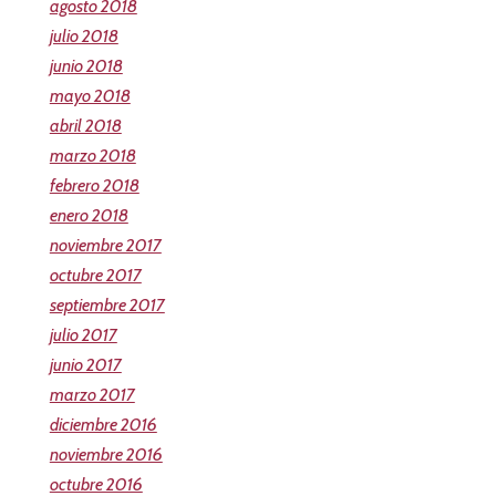
agosto 2018
julio 2018
junio 2018
mayo 2018
abril 2018
marzo 2018
febrero 2018
enero 2018
noviembre 2017
octubre 2017
septiembre 2017
julio 2017
junio 2017
marzo 2017
diciembre 2016
noviembre 2016
octubre 2016