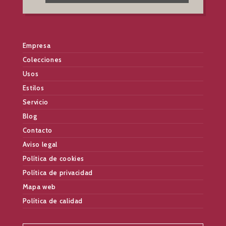
Empresa
Colecciones
Usos
Estilos
Servicio
Blog
Contacto
Aviso legal
Política de cookies
Política de privacidad
Mapa web
Política de calidad