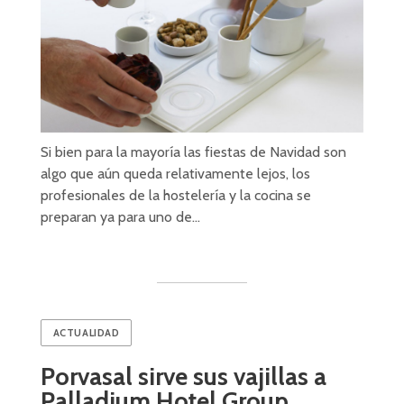
Si bien para la mayoría las fiestas de Navidad son
algo que aún queda relativamente lejos, los
profesionales de la hostelería y la cocina se
preparan ya para uno de…
ACTUALIDAD
Porvasal sirve sus vajillas a
Palladium Hotel Group