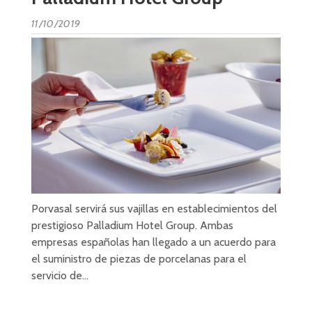
11/10/2019
Porvasal servirá sus vajillas en establecimientos del
prestigioso Palladium Hotel Group. Ambas
empresas españolas han llegado a un acuerdo para
el suministro de piezas de porcelanas para el
servicio de…