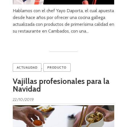
Hablamos con el chef Yayo Daporta, el cual apuesta
desde hace años por ofrecer una cocina gallega
actualizada con productos de primerísima calidad en
su restaurante en Cambados, con una…
,
ACTUALIDAD
PRODUCTO
Vajillas profesionales para la
Navidad
22/10/2019