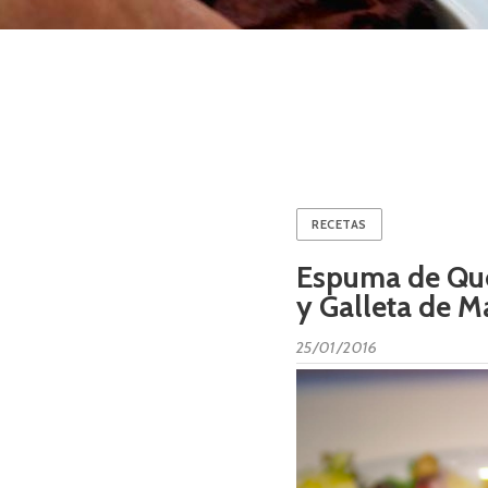
RECETAS
Espuma de Que
y Galleta de M
25/01/2016