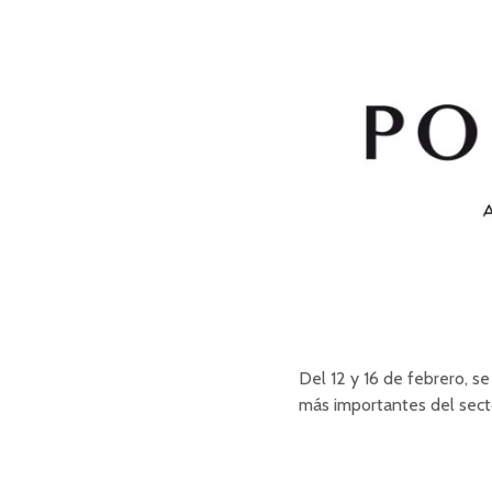
Del 12 y 16 de febrero, se
más importantes del sect