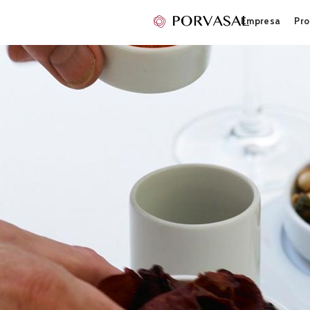
Empresa
Pro