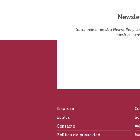
Newsle
Suscríbete a nuestra Newsletter y 
nuestras nov
Empresa
Co
Estilos
Se
Contacto
Av
Política de privacidad
Ma