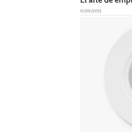
11/09/2015