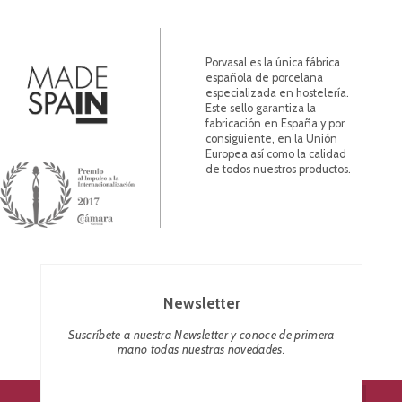
Porvasal es la única fábrica
española de porcelana
especializada en hostelería.
Este sello garantiza la
fabricación en España y por
consiguiente, en la Unión
Europea así como la calidad
de todos nuestros productos.
Newsletter
Suscríbete a nuestra Newsletter y conoce de primera
mano todas nuestras novedades.