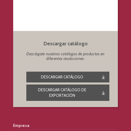
Descargar catálogo
Descárgate nuestros catálogos de productos en
diferentes resoluciones.
DESCARGAR CATÁLOGO
DESCARGAR CATÁLOGO DE
EXPORTACIÓN
Empresa