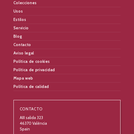
Colecciones
Usos
Estilos
Servicio
Blog
Contacto
Aviso legal
Política de cookies
Política de privacidad
Mapa web
Política de calidad
CONTACTO
AIII salida 323
46370 València
Spain