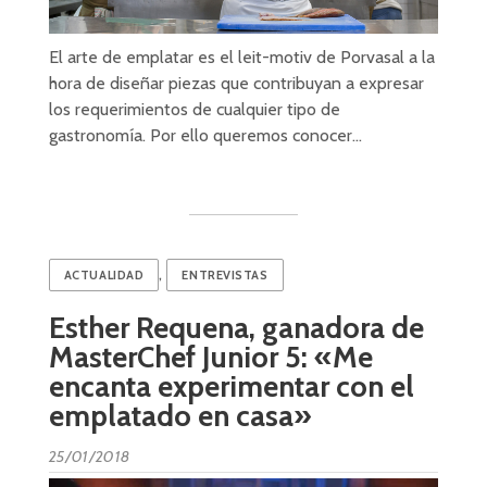
El arte de emplatar es el leit-motiv de Porvasal a la
hora de diseñar piezas que contribuyan a expresar
los requerimientos de cualquier tipo de
gastronomía. Por ello queremos conocer…
,
ACTUALIDAD
ENTREVISTAS
Esther Requena, ganadora de
MasterChef Junior 5: «Me
encanta experimentar con el
emplatado en casa»
25/01/2018