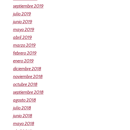
septiembre 2019
julio 2019
junio 2019
mayo 2019
abril 2019
marzo 2019
febrero 2019
enero 2019
diciembre 2018
noviembre 2018
octubre 2018
septiembre 2018
agosto 2018
julio 2018
junio 2018
mayo 2018