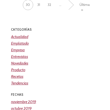
30
31
32
...
»
Última
»
CATEGORÍAS
Actualidad
Emplatado
Empresa
Entrevistas
Novedades
Producto
Recetas
Tendencias
FECHAS
noviembre 2019
octubre 2019