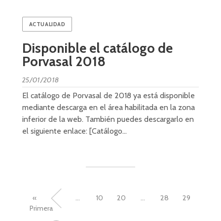
ACTUALIDAD
Disponible el catálogo de
Porvasal 2018
25/01/2018
El catálogo de Porvasal de 2018 ya está disponible
mediante descarga en el área habilitada en la zona
inferior de la web. También puedes descargarlo en
el siguiente enlace: [Catálogo…
«
«
...
10
20
...
28
29
Primera