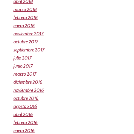
abril 2018
marzo 2018
febrero 2018
enero 2018
noviembre 2017
octubre 2017
septiembre 2017
julio 2017
junio 2017
marzo 2017
diciembre 2016
noviembre 2016
octubre 2016
agosto 2016
abril 2016
febrero 2016
enero 2016