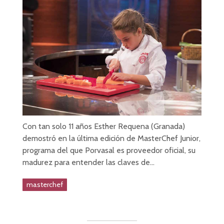
Con tan solo 11 años Esther Requena (Granada)
demostró en la última edición de MasterChef Junior,
programa del que Porvasal es proveedor oficial, su
madurez para entender las claves de…
masterchef