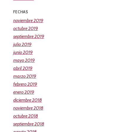
FECHAS
noviembre 2019
octubre 2019
septiembre 2019
julio 2019
junio 2019
mayo 2019
abril 2019
marzo 2019
febrero 2019
enero 2019
diciembre 2018
noviembre 2018
octubre 2018
septiembre 2018
agosto 2018