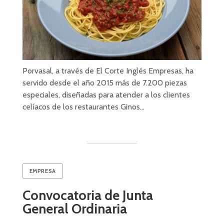
Porvasal, a través de El Corte Inglés Empresas, ha
servido desde el año 2015 más de 7.200 piezas
especiales, diseñadas para atender a los clientes
celíacos de los restaurantes Ginos…
EMPRESA
Convocatoria de Junta
General Ordinaria