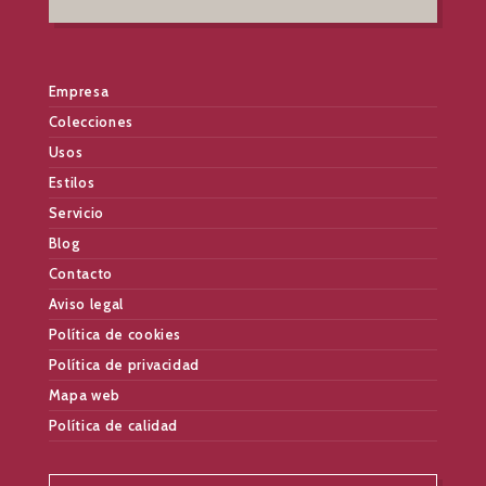
Empresa
Colecciones
Usos
Estilos
Servicio
Blog
Contacto
Aviso legal
Política de cookies
Política de privacidad
Mapa web
Política de calidad