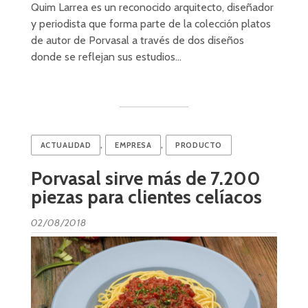
Quim Larrea es un reconocido arquitecto, diseñador
y periodista que forma parte de la colección platos
de autor de Porvasal a través de dos diseños
donde se reflejan sus estudios…
,
,
ACTUALIDAD
EMPRESA
PRODUCTO
Porvasal sirve más de 7.200
piezas para clientes celíacos
02/08/2018