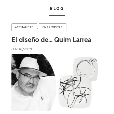
BLOG
,
ACTUALIDAD
ENTREVISTAS
El diseño de… Quim Larrea
03/08/2018