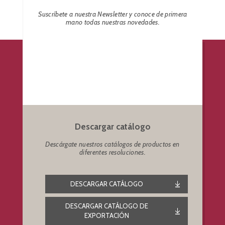
Suscríbete a nuestra Newsletter y conoce de primera
mano todas nuestras novedades.
Descargar catálogo
Descárgate nuestros catálogos de productos en
diferentes resoluciones.
DESCARGAR CATÁLOGO
DESCARGAR CATÁLOGO DE
EXPORTACIÓN