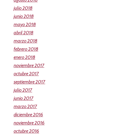
julio 2018
junio 2018
mayo 2018
abril 2018
marzo 2018
febrero 2018
enero 2018
noviembre 2017
octubre 2017
septiembre 2017
julio 2017
junio 2017
marzo 2017
diciembre 2016
noviembre 2016
octubre 2016