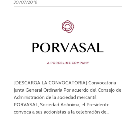
30/07/2018
[DESCARGA LA CONVOCATORIA] Convocatoria
Junta General Ordinaria Por acuerdo del Consejo de
Administración de la sociedad mercantil
PORVASAL, Sociedad Anónima, el Presidente
convoca a sus accionistas a la celebración de…